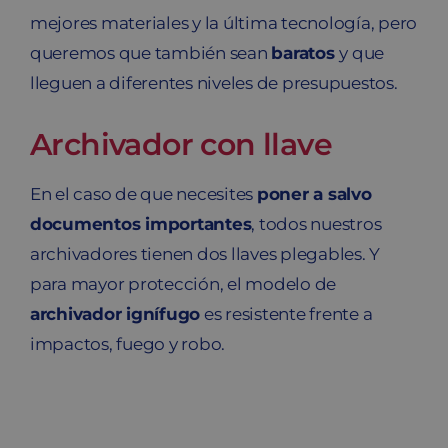
mejores materiales y la última tecnología, pero
queremos que también sean
baratos
y que
lleguen a diferentes niveles de presupuestos.
Archivador con llave
En el caso de que necesites
poner a salvo
documentos importantes
, todos nuestros
archivadores tienen dos llaves plegables. Y
para mayor protección, el modelo de
archivador ignífugo
es resistente frente a
impactos, fuego y robo.