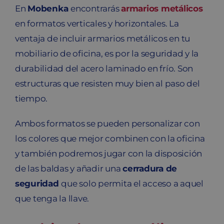
En
Mobenka
encontrarás
armarios metálicos
en formatos verticales y horizontales. La
ventaja de incluir armarios metálicos en tu
mobiliario de oficina, es por la seguridad y la
durabilidad del acero laminado en frío. Son
estructuras que resisten muy bien al paso del
tiempo.
Ambos formatos se pueden personalizar con
los colores que mejor combinen con la oficina
y también podremos jugar con la disposición
de las baldas y añadir una
cerradura de
seguridad
que solo permita el acceso a aquel
que tenga la llave.