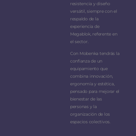
resistencia y diseño
versátil, siempre con el
respaldo de la
experiencia de
Megablok, referente en
el sector.
Con Mobenka tendrás la
confianza de un
equipamiento que
combina innovación,
ergonomía y estética,
pensado para mejorar el
bienestar de las
personas y la
organización de los
espacios colectivos.