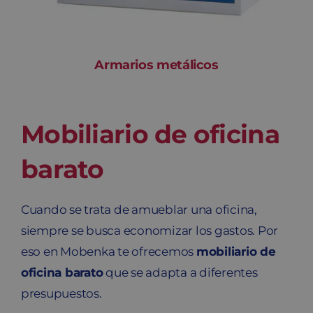
Armarios metálicos
Mobiliario de oficina
barato
Cuando se trata de amueblar una oficina,
siempre se busca economizar los gastos. Por
eso en Mobenka te ofrecemos
mobiliario de
oficina barato
que se adapta a diferentes
presupuestos.