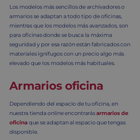
Los modelos más sencillos de archivadores o
armarios se adaptan a todo tipo de oficinas,
mientras que los modelos más avanzados, son
para oficinas donde se busca la máxima
seguridad y por esa razón están fabricados con
materiales ignífugos con un precio algo más
elevado que los modelos más habituales.
Armarios oficina
Dependiendo del espacio de tu oficina, en
nuestra tienda online encontrarás
armarios de
oficina
que se adaptan al espacio que tengas
disponible.