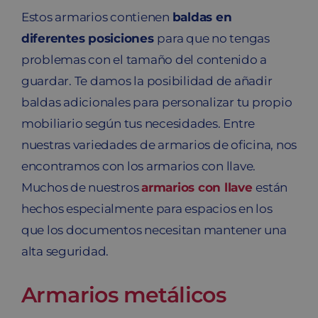
Estos armarios contienen
baldas en
diferentes posiciones
para que no tengas
problemas con el tamaño del contenido a
guardar. Te damos la posibilidad de añadir
baldas adicionales para personalizar tu propio
mobiliario según tus necesidades. Entre
nuestras variedades de armarios de oficina, nos
encontramos con los armarios con llave.
Muchos de nuestros
armarios con llave
están
hechos especialmente para espacios en los
que los documentos necesitan mantener una
alta seguridad.
Armarios metálicos