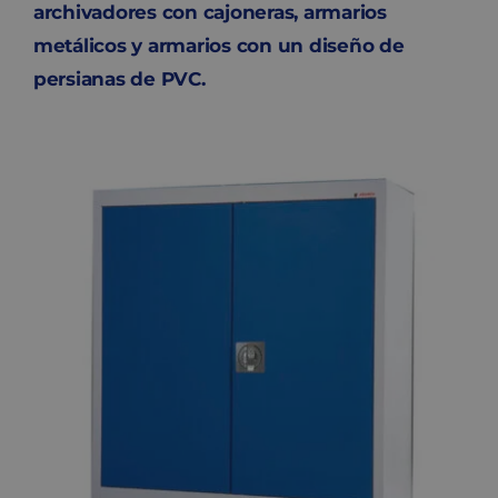
archivadores con cajoneras, armarios
metálicos y armarios con un diseño de
persianas de PVC.