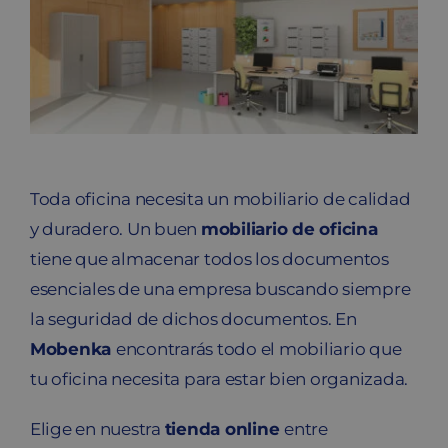
Blog
Contacto
Carrito
Toda oficina necesita un mobiliario de calidad
y duradero. Un buen
mobiliario de oficina
tiene que almacenar todos los documentos
esenciales de una empresa buscando siempre
la seguridad de dichos documentos. En
Mobenka
encontrarás todo el mobiliario que
tu oficina necesita para estar bien organizada.
Elige en nuestra
tienda online
entre