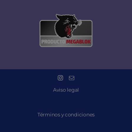
Aviso legal
Términos y condiciones