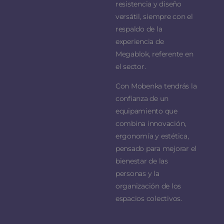
resistencia y diseño
versátil, siempre con el
respaldo de la
experiencia de
Megablok, referente en
el sector.
Con Mobenka tendrás la
confianza de un
equipamiento que
combina innovación,
ergonomía y estética,
pensado para mejorar el
bienestar de las
personas y la
organización de los
espacios colectivos.