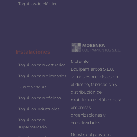
Taquillas de plástico
Instalaciones
Mobenka
Taquillas para vestuarios
Equipamientos S.L.U.
Taquillas para gimnasios
somos especialistas en
el diseño, fabricación y
Guarda esquís
distribución de
Taquillas para oficinas
mobiliario metálico para
empresas,
Taquillas industriales
organizaciones y
Taquillas para
colectividades.
supermercado
Nuestro objetivo es