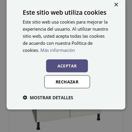
×
Este sitio web utiliza cookies
Este sitio web usa cookies para mejorar la
experiencia del usuario. Al utilizar nuestro
sitio web, usted acepta todas las cookies
de acuerdo con nuestra Política de
cookies.
Más información
ACEPTAR
RECHAZAR
MOSTRAR DETALLES