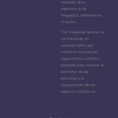
respaldo de la
experiencia de
Megablok, referente en
el sector.
Con Mobenka tendrás la
confianza de un
equipamiento que
combina innovación,
ergonomía y estética,
pensado para mejorar el
bienestar de las
personas y la
organización de los
espacios colectivos.