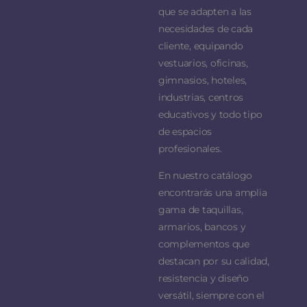
que se adapten a las
necesidades de cada
cliente, equipando
vestuarios, oficinas,
gimnasios, hoteles,
industrias, centros
educativos y todo tipo
de espacios
profesionales.
En nuestro catálogo
encontrarás una amplia
gama de taquillas,
armarios, bancos y
complementos que
destacan por su calidad,
resistencia y diseño
versátil, siempre con el