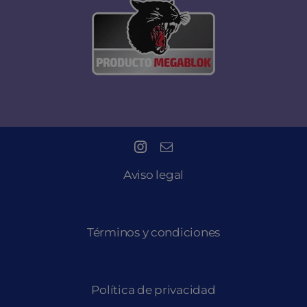
Aviso legal
Términos y condiciones
Política de privacidad