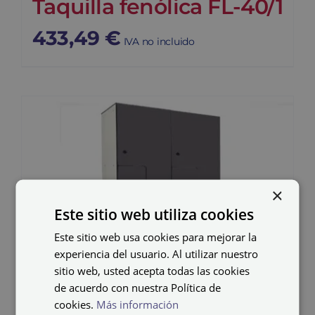
Taquilla fenólica FL-40/1
433,49
€
IVA no incluido
×
Este sitio web utiliza cookies
Este sitio web usa cookies para mejorar la
experiencia del usuario. Al utilizar nuestro
sitio web, usted acepta todas las cookies
de acuerdo con nuestra Política de
cookies.
Más información