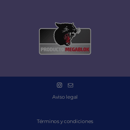
Aviso legal
Términos y condiciones