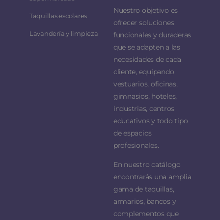
Nuestro objetivo es
Taquillas escolares
ofrecer soluciones
Lavandería y limpieza
funcionales y duraderas
que se adapten a las
necesidades de cada
cliente, equipando
vestuarios, oficinas,
gimnasios, hoteles,
industrias, centros
educativos y todo tipo
de espacios
profesionales.
En nuestro catálogo
encontrarás una amplia
gama de taquillas,
armarios, bancos y
complementos que