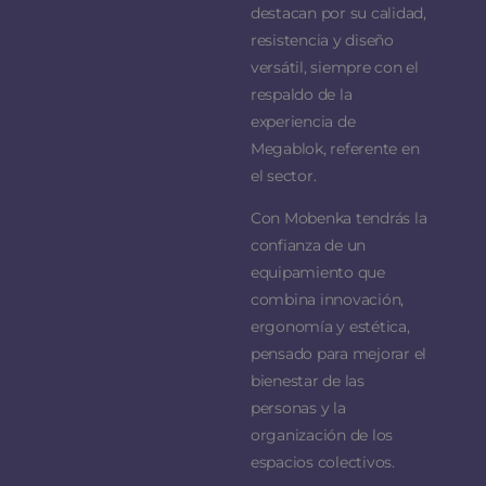
destacan por su calidad,
resistencia y diseño
versátil, siempre con el
respaldo de la
experiencia de
Megablok, referente en
el sector.
Con Mobenka tendrás la
confianza de un
equipamiento que
combina innovación,
ergonomía y estética,
pensado para mejorar el
bienestar de las
personas y la
organización de los
espacios colectivos.