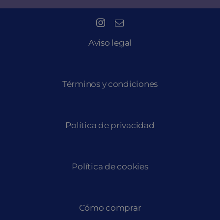
Aviso legal
Términos y condiciones
Política de privacidad
Política de cookies
Cómo comprar