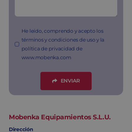
He leído, comprendo y acepto los
términos y condiciones de uso y la
política de privacidad de
www.mobenka.com
ENVIAR
Mobenka Equipamientos S.L.U.
Dirección