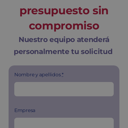
Blog
presupuesto sin
compromiso
Contacto
Nuestro equipo atenderá
Carrito
personalmente tu solicitud
Nombre y apellidos
*
Empresa