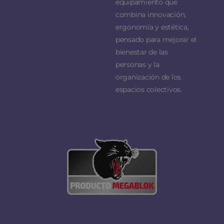
equipamiento que
combina innovación,
ergonomía y estética,
pensado para mejorar el
bienestar de las
personas y la
organización de los
espacios colectivos.