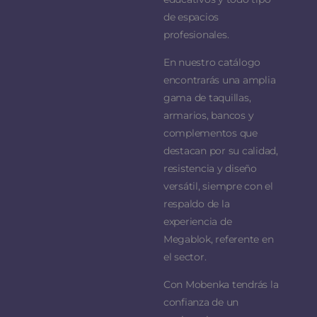
de espacios
profesionales.
En nuestro catálogo
encontrarás una amplia
gama de taquillas,
armarios, bancos y
complementos que
destacan por su calidad,
resistencia y diseño
versátil, siempre con el
respaldo de la
experiencia de
Megablok, referente en
el sector.
Con Mobenka tendrás la
confianza de un