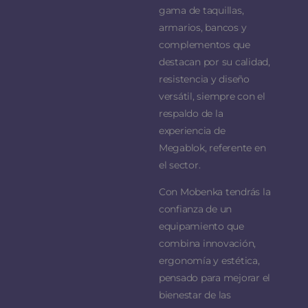
gama de taquillas,
armarios, bancos y
complementos que
destacan por su calidad,
resistencia y diseño
versátil, siempre con el
respaldo de la
experiencia de
Megablok, referente en
el sector.
Con Mobenka tendrás la
confianza de un
equipamiento que
combina innovación,
ergonomía y estética,
pensado para mejorar el
bienestar de las