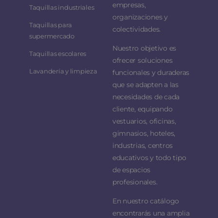
empresas,
Taquillas industriales
organizaciones y
Taquillas para
colectividades.
supermercado
Nuestro objetivo es
Taquillas escolares
ofrecer soluciones
Lavandería y limpieza
funcionales y duraderas
que se adapten a las
necesidades de cada
cliente, equipando
vestuarios, oficinas,
gimnasios, hoteles,
industrias, centros
educativos y todo tipo
de espacios
profesionales.
En nuestro catálogo
encontrarás una amplia