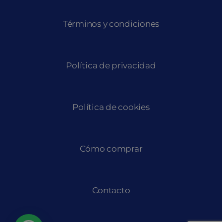
Términos y condiciones
Política de privacidad
Política de cookies
Cómo comprar
Contacto