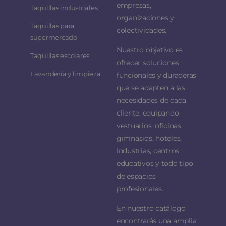
empresas,
Taquillas industriales
organizaciones y
Taquillas para
colectividades.
supermercado
Nuestro objetivo es
Taquillas escolares
ofrecer soluciones
Lavandería y limpieza
funcionales y duraderas
que se adapten a las
necesidades de cada
cliente, equipando
vestuarios, oficinas,
gimnasios, hoteles,
industrias, centros
educativos y todo tipo
de espacios
profesionales.
En nuestro catálogo
encontrarás una amplia