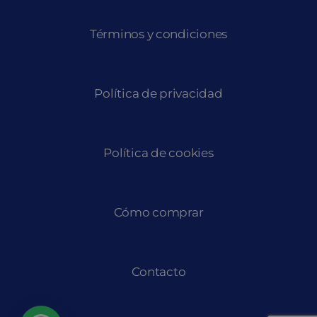
Términos y condiciones
Política de privacidad
Política de cookies
Cómo comprar
Contacto