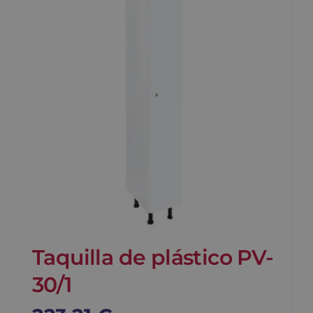
Blog
Contacto
Carrito
Taquilla de plástico PV-
30/1