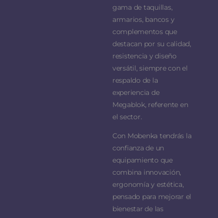
gama de taquillas,
armarios, bancos y
complementos que
destacan por su calidad,
resistencia y diseño
versátil, siempre con el
respaldo de la
experiencia de
Megablok, referente en
el sector.
Con Mobenka tendrás la
confianza de un
equipamiento que
combina innovación,
ergonomía y estética,
pensado para mejorar el
bienestar de las