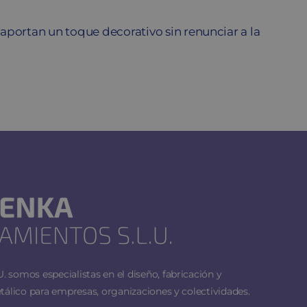
aportan un toque decorativo sin renunciar a la
 somos especialistas en el diseño, fabricación y
tálico para empresas, organizaciones y colectividades.