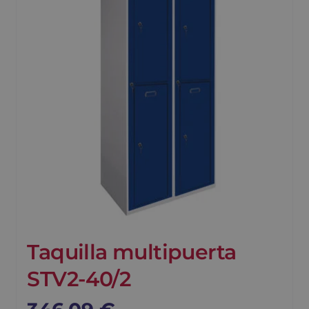
Taquilla multipuerta
STV2-40/2