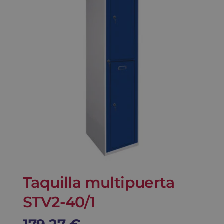
Taquilla multipuerta
STV2-40/1