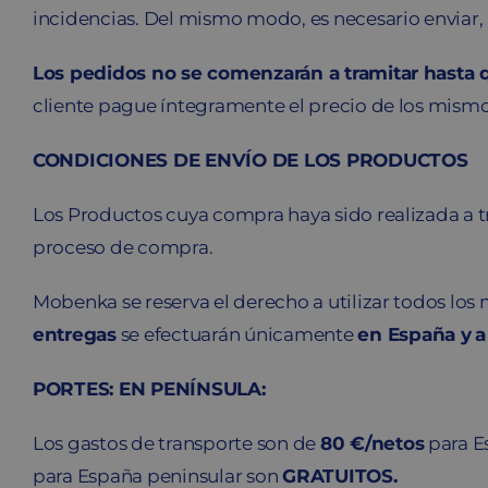
incidencias. Del mismo modo, es necesario enviar,
Los pedidos no se comenzarán a tramitar hasta 
cliente pague íntegramente el precio de los mismo
CONDICIONES DE ENVÍO DE LOS PRODUCTOS
Los Productos cuya compra haya sido realizada a tr
proceso de compra.
Mobenka se reserva el derecho a utilizar todos los 
entregas
se efectuarán únicamente
en España y
a
PORTES: EN PENÍNSULA:
Los gastos de transporte son de
80 €/netos
para E
para España peninsular son
GRATUITOS.