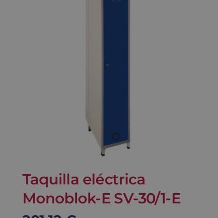
Blog
Contacto
Carrito
Taquilla eléctrica
Monoblok-E SV-30/1-E