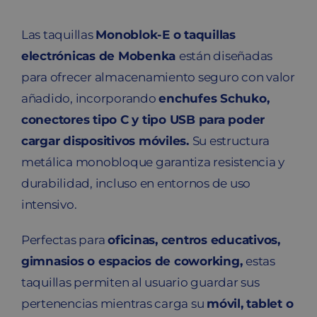
Las taquillas
Monoblok-E o taquillas
electrónicas de Mobenka
están diseñadas
para ofrecer almacenamiento seguro con valor
añadido, incorporando
enchufes Schuko,
conectores tipo C y tipo USB para poder
cargar dispositivos móviles.
Su estructura
metálica monobloque garantiza resistencia y
durabilidad, incluso en entornos de uso
intensivo.
Perfectas para
oficinas, centros educativos,
gimnasios o espacios de coworking,
estas
taquillas permiten al usuario guardar sus
pertenencias mientras carga su
móvil, tablet o