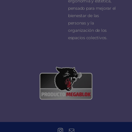
ergonomía y estética,
pensado para mejorar el
bienestar de las
personas y la
organización de los
espacios colectivos.