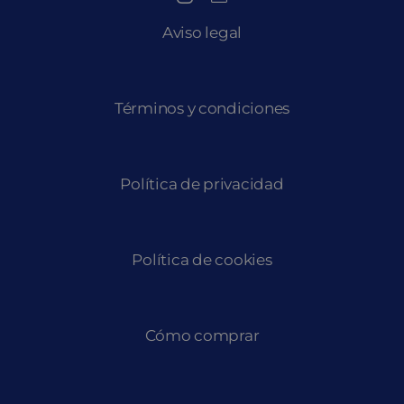
Aviso legal
Términos y condiciones
Política de privacidad
Política de cookies
Cómo comprar