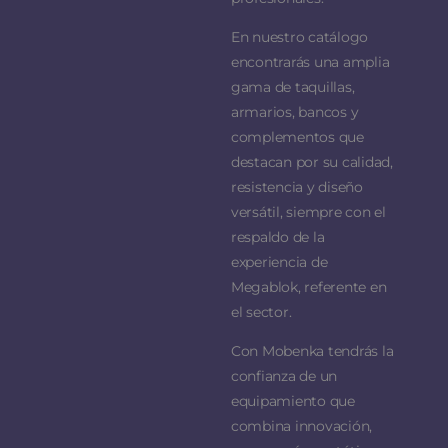
En nuestro catálogo
encontrarás una amplia
gama de taquillas,
armarios, bancos y
complementos que
destacan por su calidad,
resistencia y diseño
versátil, siempre con el
respaldo de la
experiencia de
Megablok, referente en
el sector.
Con Mobenka tendrás la
confianza de un
equipamiento que
combina innovación,