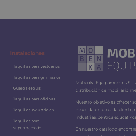
Instalaciones
Taquillas para vestuarios
Taquillas para gimnasios
Mobenka Equipamientos S.L.U.
Guarda esquís
distribución de mobiliario me
Taquillas para oficinas
Nuestro objetivo es ofrecer s
necesidades de cada cliente, 
Taquillas industriales
industrias, centros educativos
Taquillas para
supermercado
En nuestro catálogo encontra