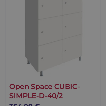
Open Space CUBIC-
SIMPLE-D-40/2