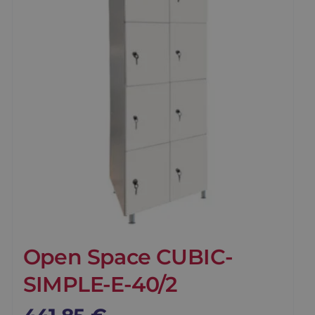
Open Space CUBIC-
SIMPLE-E-40/2