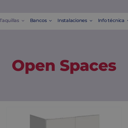
Taquillas
Bancos
Instalaciones
Info técnica
Open Spaces