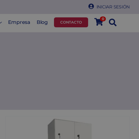
INICIAR SESIÓN
0
Empresa
Blog
CONTACTO