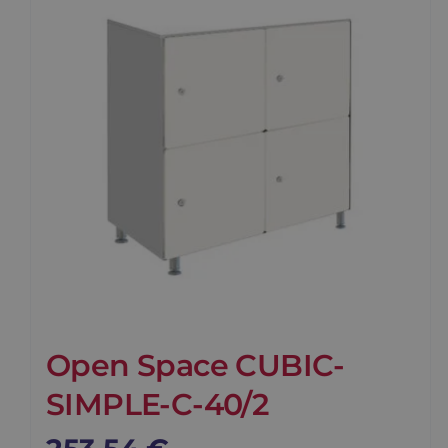
Open Space CUBIC-
SIMPLE-C-40/2