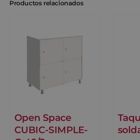
Productos relacionados
Open Space
Taqu
CUBIC-SIMPLE-
sold