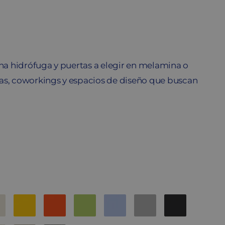
a hidrófuga y puertas a elegir en melamina o
as, coworkings y espacios de diseño que buscan