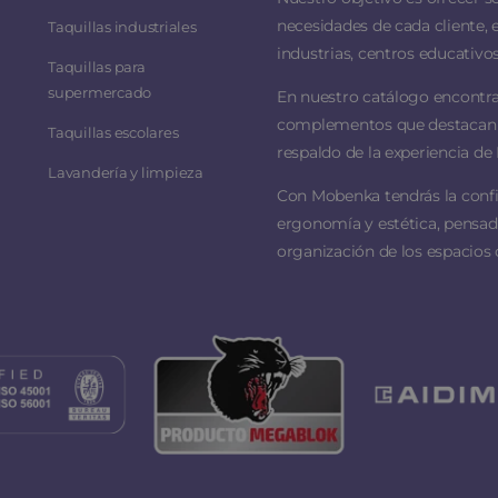
necesidades de cada cliente, 
Taquillas industriales
industrias, centros educativos
Taquillas para
supermercado
En nuestro catálogo encontra
complementos que destacan por
Taquillas escolares
respaldo de la experiencia de 
Lavandería y limpieza
Con Mobenka tendrás la conf
ergonomía y estética, pensado
organización de los espacios 