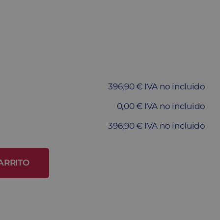
396,90 € IVA no incluido
0,00 € IVA no incluido
396,90 € IVA no incluido
ARRITO