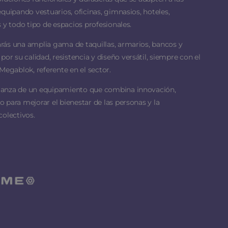
equipando vestuarios, oficinas, gimnasios, hoteles,
 y todo tipo de espacios profesionales.
rás una amplia gama de taquillas, armarios, bancos y
 su calidad, resistencia y diseño versátil, siempre con el
Megablok, referente en el sector.
ianza de un equipamiento que combina innovación,
 para mejorar el bienestar de las personas y la
colectivos.