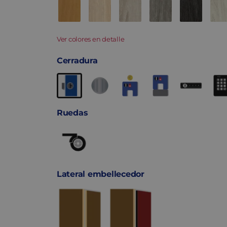
Ver colores en detalle
Cerradura
Ruedas
Lateral embellecedor