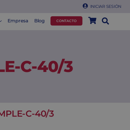
INICIAR SESIÓN
Empresa
Blog
CONTACTO
E-C-40/3
MPLE-C-40/3