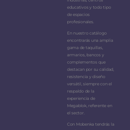
educativos y todo tipo
de espacios
profesionales.
En nuestro catálogo
encontrarás una amplia
gama de taquillas,
armarios, bancos y
complementos que
destacan por su calidad,
resistencia y diseño
versátil, siempre con el
respaldo de la
experiencia de
Megablok, referente en
el sector.
Con Mobenka tendrás la