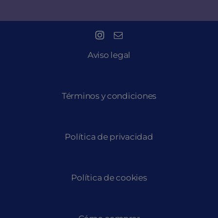
Aviso legal
Términos y condiciones
Política de privacidad
Política de cookies