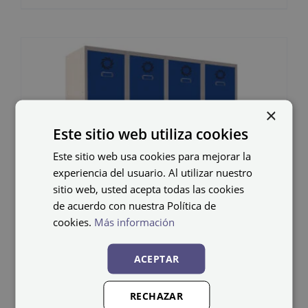
×
Este sitio web utiliza cookies
Este sitio web usa cookies para mejorar la
experiencia del usuario. Al utilizar nuestro
sitio web, usted acepta todas las cookies
de acuerdo con nuestra Política de
cookies.
Más información
ACEPTAR
RECHAZAR