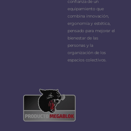
confianza de un
equipamiento que
combina innovación,
ergonomía y estética,
pensado para mejorar el
bienestar de las
personas y la
organización de los
espacios colectivos.