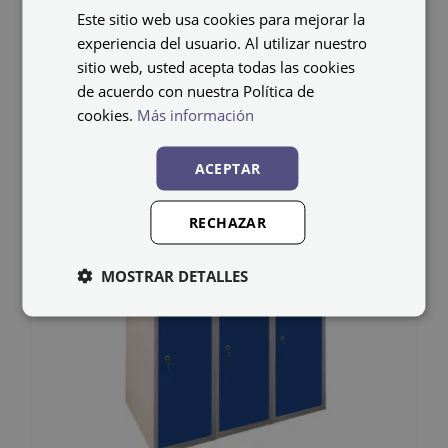
Este sitio web usa cookies para mejorar la
experiencia del usuario. Al utilizar nuestro
Productos relacionados
sitio web, usted acepta todas las cookies
de acuerdo con nuestra Política de
cookies.
Más información
ACEPTAR
RECHAZAR
MOSTRAR DETALLES