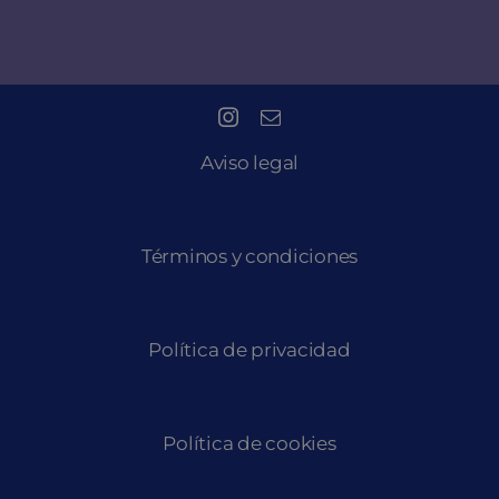
Aviso legal
Términos y condiciones
Política de privacidad
Política de cookies