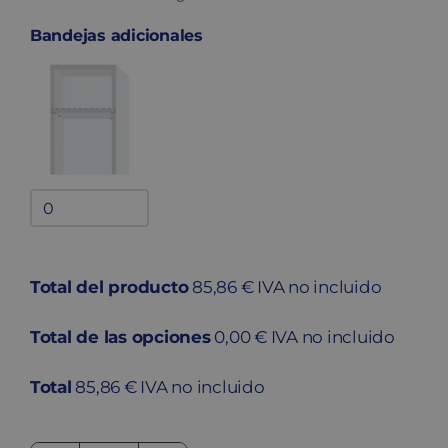
quantity
Bandejas adicionales
Bandejas
adicionales
quantity
Total del producto
85,86 € IVA no incluido
Total de las opciones
0,00 € IVA no incluido
Total
85,86 € IVA no incluido