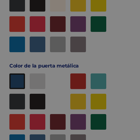
Color de la puerta metálica