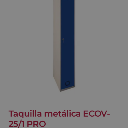
Blog
Contacto
Carrito
Taquilla metálica ECOV-
25/1 PRO