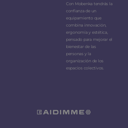
Con Mobenka tendrás la
confianza de un
equipamiento que
combina innovación,
ergonomía y estética,
pensado para mejorar el
bienestar de las
personas y la
organización de los
espacios colectivos.