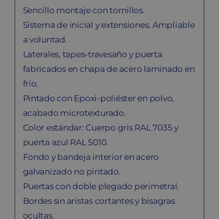
Sencillo montaje con tornillos.
Sistema de inicial y extensiones. Ampliable
a voluntad.
Laterales, tapes-travesaño y puerta
fabricados en chapa de acero laminado en
frío.
Pintado con Epoxi-poliéster en polvo,
acabado microtexturado.
Color estándar: Cuerpo gris RAL 7035 y
puerta azul RAL 5010.
Fondo y bandeja interior en acero
galvanizado no pintado.
Puertas con doble plegado perimetral.
Bordes sin aristas cortantes y bisagras
ocultas.