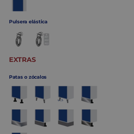
Pulsera elástica
EXTRAS
Patas o zócalos