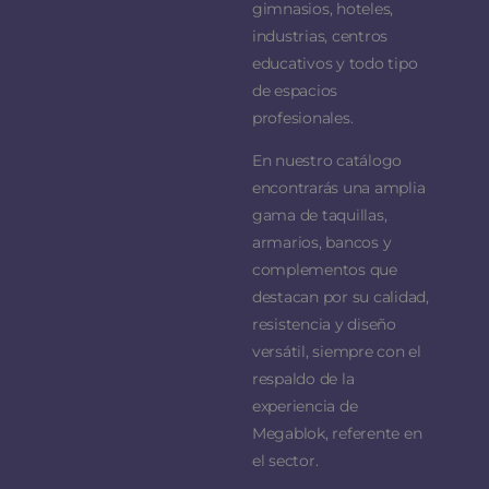
gimnasios, hoteles,
industrias, centros
educativos y todo tipo
de espacios
profesionales.
En nuestro catálogo
encontrarás una amplia
gama de taquillas,
armarios, bancos y
complementos que
destacan por su calidad,
resistencia y diseño
versátil, siempre con el
respaldo de la
experiencia de
Megablok, referente en
el sector.