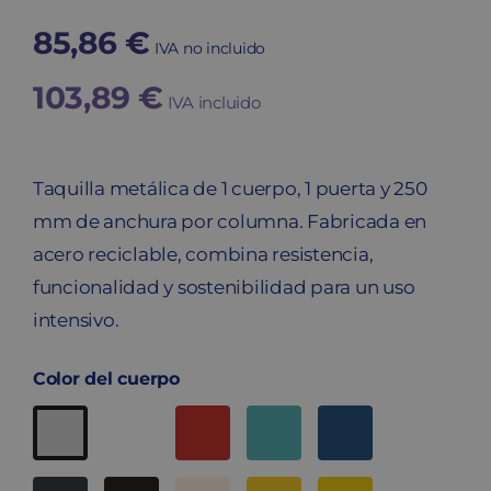
85,86
€
IVA no incluido
103,89
€
IVA incluido
Taquilla metálica de 1 cuerpo, 1 puerta y 250
mm de anchura por columna. Fabricada en
acero reciclable, combina resistencia,
funcionalidad y sostenibilidad para un uso
intensivo.
Color del cuerpo