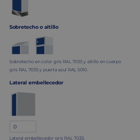
Sobretecho o altillo
Sobretecho en color gris RAL 7035 y altillo en cuerpo
gris RAL 7035 y puerta azul RAL 5010.
Lateral embellecedor
Lateral
embellecedor
Lateral embellecedor gris RAL 7035.