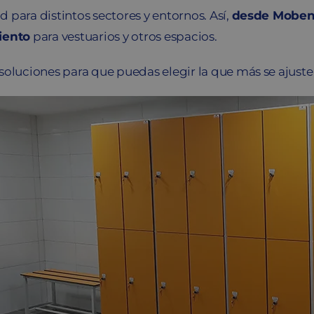
 para distintos sectores y entornos. Así,
desde Mobenka
iento
para vestuarios y otros espacios.
soluciones para que puedas elegir la que más se ajuste