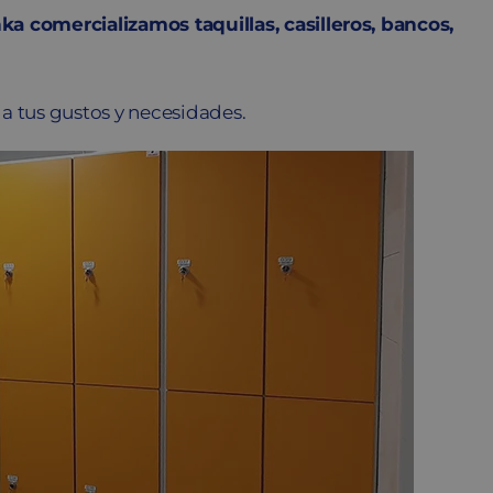
 comercializamos taquillas, casilleros, bancos,
 a tus gustos y necesidades.