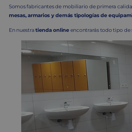
Somos fabricantes de mobiliario de primera calidad
mesas, armarios y demás tipologías de equipam
En nuestra
tienda online
encontrarás todo tipo de 