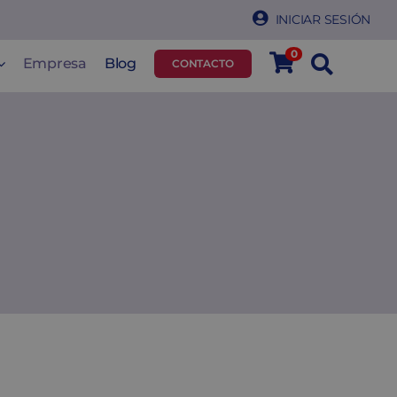
INICIAR SESIÓN
0
Empresa
Blog
CONTACTO