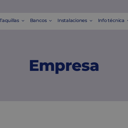
Taquillas
Bancos
Instalaciones
Info técnica
Empresa