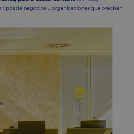
 tipos de negocios u organizaciones que precisen