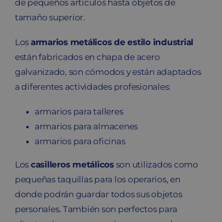
de pequeños artículos hasta objetos de
tamaño superior.
Los
armarios metálicos de estilo industrial
están fabricados en chapa de acero
galvanizado, son cómodos y están adaptados
a diferentes actividades profesionales:
armarios para talleres
armarios para almacenes
armarios para oficinas
Los
casilleros metálicos
son utilizados como
pequeñas taquillas para los operarios, en
donde podrán guardar todos sus objetos
personales. También son perfectos para