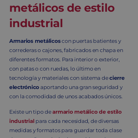
metálicos de estilo
industrial
Armarios metálicos
con puertas batientes y
correderas o cajones, fabricados en chapa en
diferentes formatos. Para interior o exterior,
con patas o con ruedas, lo último en
tecnología y materiales con sistema de
cierre
electrónico
aportando una gran seguridad y
con la comodidad de unos acabados únicos.
Existe un tipo de
armario metálico de estilo
industrial
para cada necesidad, de diversas
medidas y formatos para guardar toda clase