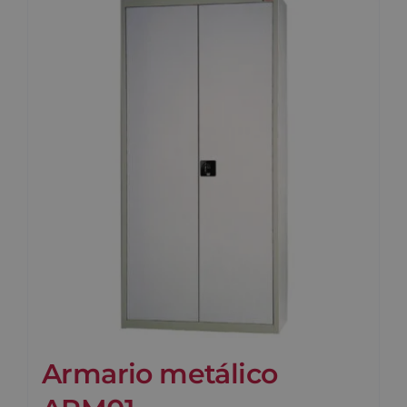
Armario metálico