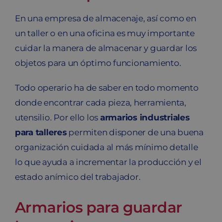
En una empresa de almacenaje, así como en
un taller o en una oficina es muy importante
cuidar la manera de almacenar y guardar los
objetos para un óptimo funcionamiento.
Todo operario ha de saber en todo momento
donde encontrar cada pieza, herramienta,
utensilio. Por ello los
armarios industriales
para talleres
permiten disponer de una buena
organización cuidada al más mínimo detalle
lo que ayuda a incrementar la producción y el
estado anímico del trabajador.
Armarios para guardar