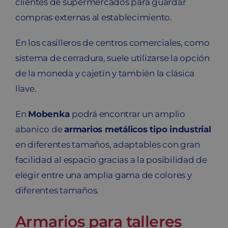
clientes de supermercados para guardar
compras externas al establecimiento.
En los casilleros de centros comerciales, como
sistema de cerradura, suele utilizarse la opción
de la moneda y cajetín y también la clásica
llave.
En
Mobenka
podrá encontrar un amplio
abanico de
armarios metálicos tipo industrial
en diferentes tamaños, adaptables con gran
facilidad al espacio gracias a la posibilidad de
elegir entre una amplia gama de colores y
diferentes tamaños.
Armarios para talleres