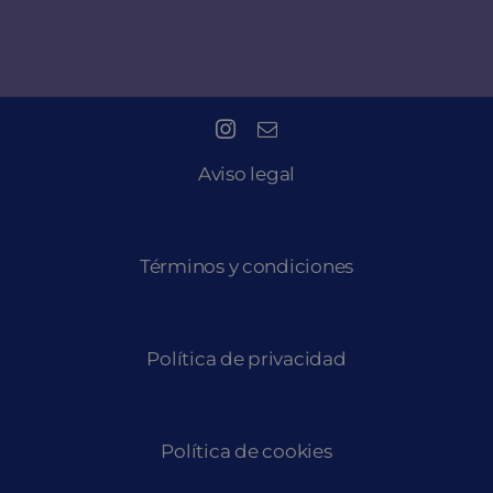
Aviso legal
Términos y condiciones
Política de privacidad
Política de cookies