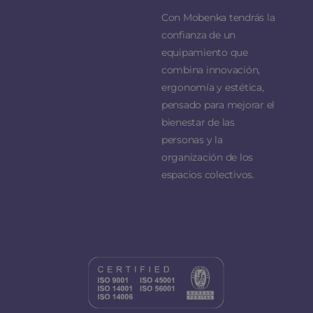
Con Mobenka tendrás la
confianza de un
equipamiento que
combina innovación,
ergonomía y estética,
pensado para mejorar el
bienestar de las
personas y la
organización de los
espacios colectivos.