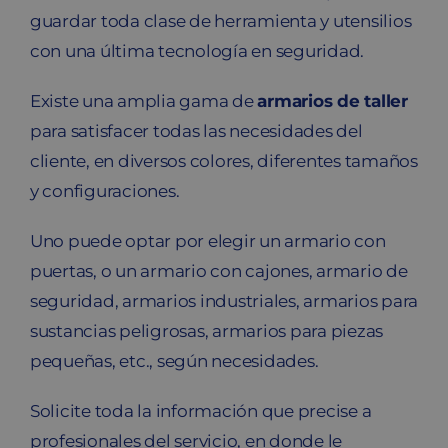
guardar toda clase de herramienta y utensilios
con una última tecnología en seguridad.
Existe una amplia gama de
armarios de taller
para satisfacer todas las necesidades del
cliente, en diversos colores, diferentes tamaños
y configuraciones.
Uno puede optar por elegir un armario con
puertas, o un armario con cajones, armario de
seguridad, armarios industriales, armarios para
sustancias peligrosas, armarios para piezas
pequeñas, etc., según necesidades.
Solicite toda la información que precise a
profesionales del servicio, en donde le