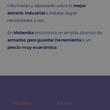
informarán y asesorarán sobre el
mejor
armario industrial
a instalar según
necesidades y uso.
En
Mobenka
encontrará un amplio abanico de
armarios para guardar herramienta
a un
precio muy económico
.
Taquillas
Bancos