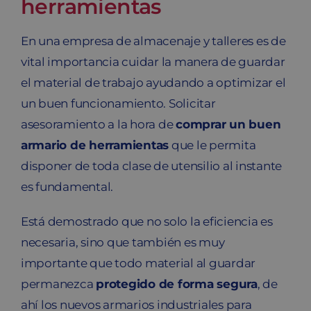
herramientas
En una empresa de almacenaje y talleres es de
vital importancia cuidar la manera de guardar
el material de trabajo ayudando a optimizar el
un buen funcionamiento. Solicitar
asesoramiento a la hora de
comprar un buen
armario de herramientas
que le permita
disponer de toda clase de utensilio al instante
es fundamental.
Está demostrado que no solo la eficiencia es
necesaria, sino que también es muy
importante que todo material al guardar
permanezca
protegido de forma segura
, de
ahí los nuevos armarios industriales para