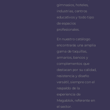
gimnasios, hoteles,
industrias, centros
educativos y todo tipo
de espacios
profesionales.
En nuestro catálogo
encontrarás una amplia
gama de taquillas,
armarios, bancos y
complementos que
destacan por su calidad,
resistencia y diseño
versátil, siempre con el
respaldo de la
experiencia de
Megablok, referente en
el sector.