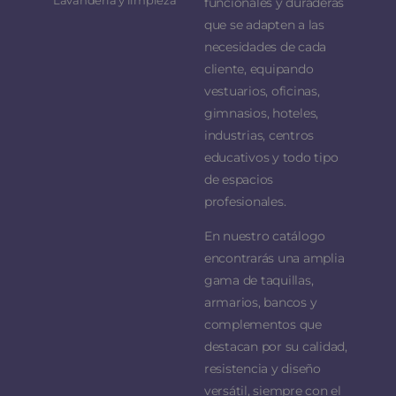
Lavandería y limpieza
funcionales y duraderas
que se adapten a las
necesidades de cada
cliente, equipando
vestuarios, oficinas,
gimnasios, hoteles,
industrias, centros
educativos y todo tipo
de espacios
profesionales.
En nuestro catálogo
encontrarás una amplia
gama de taquillas,
armarios, bancos y
complementos que
destacan por su calidad,
resistencia y diseño
versátil, siempre con el