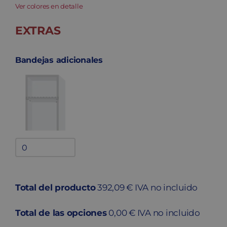
Ver colores en detalle
EXTRAS
Bandejas adicionales
Bandejas
adicionales
quantity
Total del producto
392,09 € IVA no incluido
Total de las opciones
0,00 € IVA no incluido