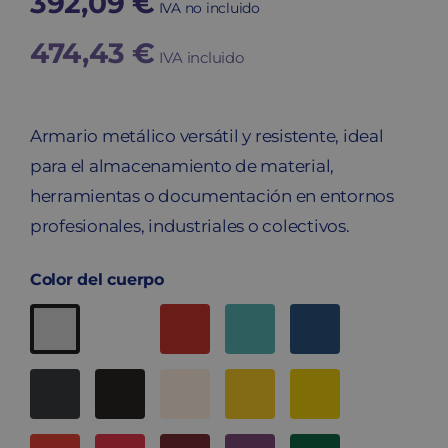
392,09
€
IVA no incluido
474,43
€
IVA incluido
Armario metálico versátil y resistente, ideal
para el almacenamiento de material,
herramientas o documentación en entornos
profesionales, industriales o colectivos.
Color del cuerpo