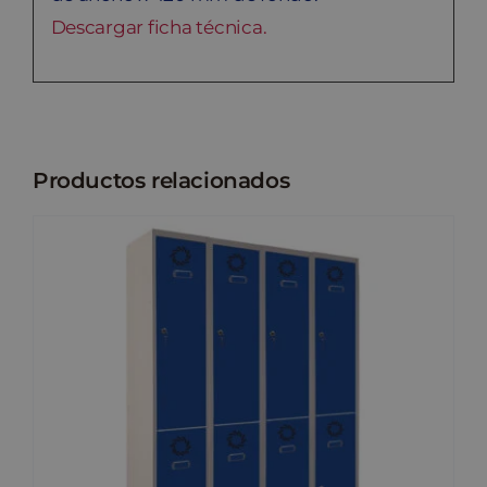
Descargar ficha técnica.
Productos relacionados