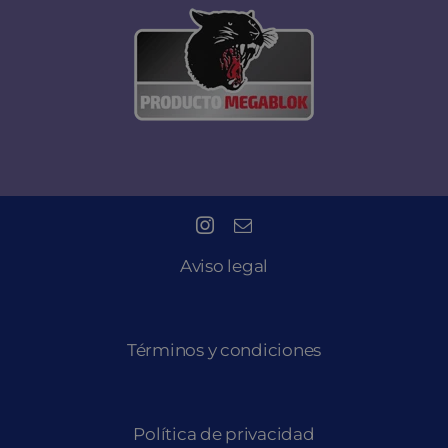
Aviso legal
Términos y condiciones
Política de privacidad