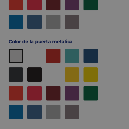
Color de la puerta metálica