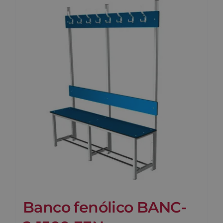
Banco fenólico BANC-