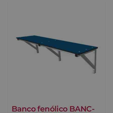
Banco fenólico BANC-