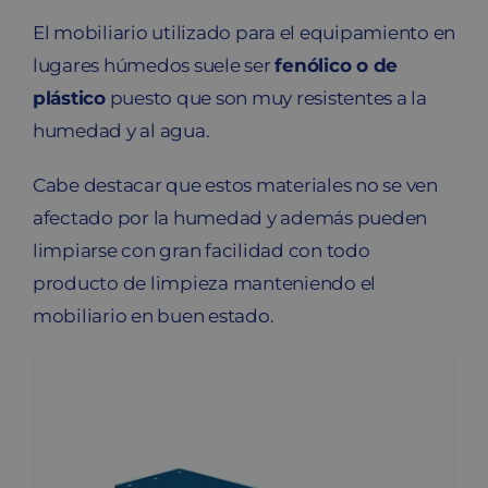
El mobiliario utilizado para el equipamiento en
lugares húmedos suele ser
fenólico o de
plástico
puesto que son muy resistentes a la
humedad y al agua.
Cabe destacar que estos materiales no se ven
afectado por la humedad y además pueden
limpiarse con gran facilidad con todo
producto de limpieza manteniendo el
mobiliario en buen estado.