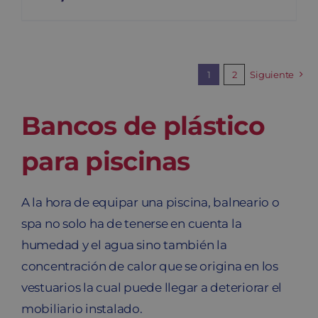
1
2
Siguiente
Bancos de plástico
para piscinas
A la hora de equipar una piscina, balneario o
spa no solo ha de tenerse en cuenta la
humedad y el agua sino también la
concentración de calor que se origina en los
vestuarios la cual puede llegar a deteriorar el
mobiliario instalado.