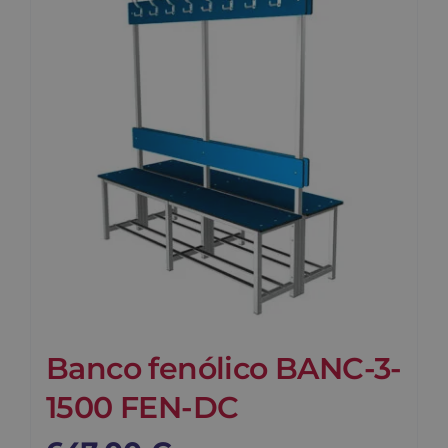
Banco fenólico BANC-3-
1500 FEN-DC