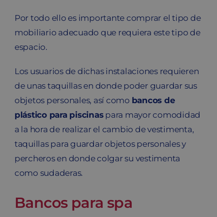
Por todo ello es importante comprar el tipo de
mobiliario adecuado que requiera este tipo de
espacio.
Los usuarios de dichas instalaciones requieren
de unas taquillas en donde poder guardar sus
objetos personales, así como
bancos de
plástico para piscinas
para mayor comodidad
a la hora de realizar el cambio de vestimenta,
taquillas para guardar objetos personales y
percheros en donde colgar su vestimenta
como sudaderas.
Bancos para spa