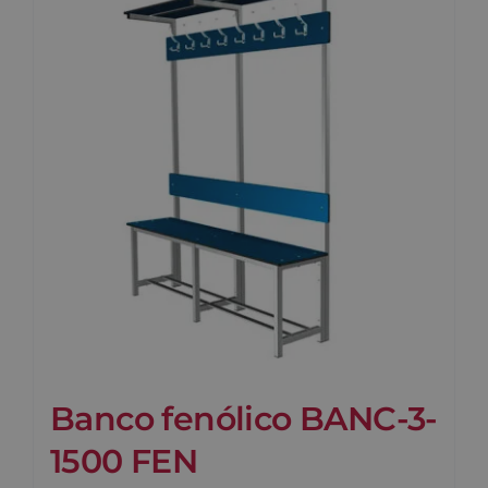
Banco fenólico BANC-3-
1500 FEN