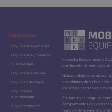
Instalaciones
Taquillas para vestuarios
Taquillas para gimnasios
Mobenka Equipamientos S.L.U.
Guarda esquís
distribución de mobiliario me
Taquillas para oficinas
Nuestro objetivo es ofrecer s
necesidades de cada cliente, 
Taquillas industriales
industrias, centros educativos
Taquillas para
supermercado
En nuestro catálogo encontra
complementos que destacan por
Taquillas escolares
respaldo de la experiencia de 