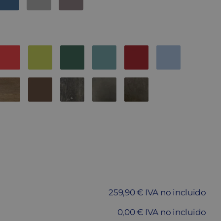
259,90 € IVA no incluido
0,00 € IVA no incluido