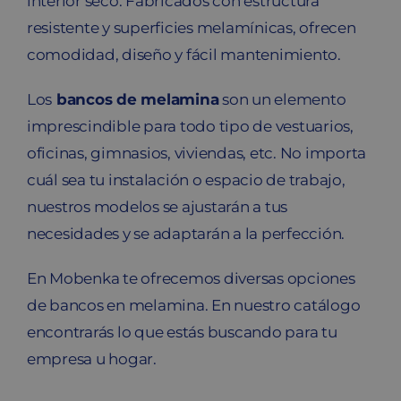
interior seco. Fabricados con estructura
resistente y superficies melamínicas, ofrecen
comodidad, diseño y fácil mantenimiento.
Los
bancos de melamina
son un elemento
imprescindible para todo tipo de vestuarios,
oficinas, gimnasios, viviendas, etc. No importa
cuál sea tu instalación o espacio de trabajo,
nuestros modelos se ajustarán a tus
necesidades y se adaptarán a la perfección.
En Mobenka te ofrecemos diversas opciones
de bancos en melamina. En nuestro catálogo
encontrarás lo que estás buscando para tu
empresa u hogar.