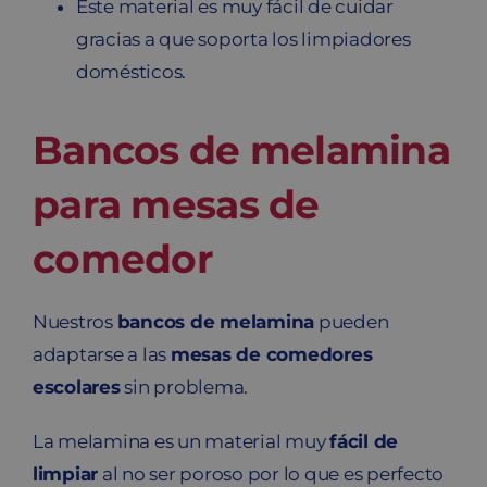
Este material es muy fácil de cuidar
gracias a que soporta los limpiadores
domésticos.
Bancos de melamina
para mesas de
comedor
Nuestros
bancos de melamina
pueden
adaptarse a las
mesas de comedores
escolares
sin problema.
La melamina es un material muy
fácil de
limpiar
al no ser poroso por lo que es perfecto