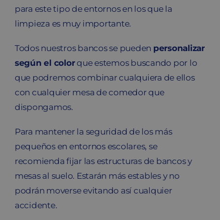
para este tipo de entornos en los que la
limpieza es muy importante.
Todos nuestros bancos se pueden
personalizar
según el color
que estemos buscando por lo
que podremos combinar cualquiera de ellos
con cualquier mesa de comedor que
dispongamos.
Para mantener la seguridad de los más
pequeños en entornos escolares, se
recomienda fijar las estructuras de bancos y
mesas al suelo. Estarán más estables y no
podrán moverse evitando así cualquier
accidente.