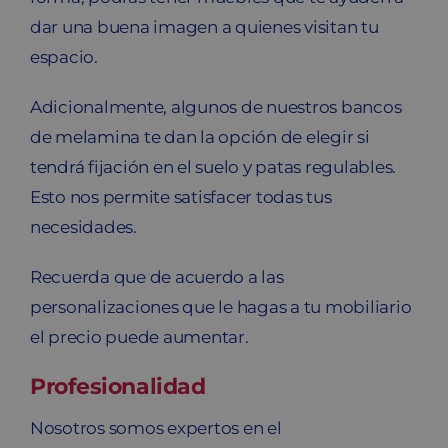
dar una buena imagen a quienes visitan tu
espacio.
Adicionalmente, algunos de nuestros bancos
de melamina te dan la opción de elegir si
tendrá fijación en el suelo y patas regulables.
Esto nos permite satisfacer todas tus
necesidades.
Recuerda que de acuerdo a las
personalizaciones que le hagas a tu mobiliario
el precio puede aumentar.
Profesionalidad
Nosotros somos expertos en el