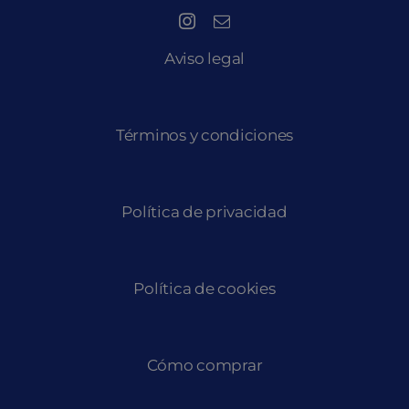
Aviso legal
Términos y condiciones
Política de privacidad
Política de cookies
Cómo comprar