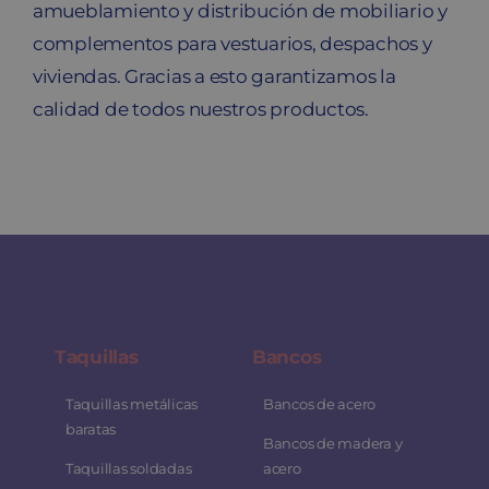
amueblamiento y distribución de mobiliario y
complementos para vestuarios, despachos y
viviendas. Gracias a esto garantizamos la
calidad de todos nuestros productos.
Taquillas
Bancos
Taquillas metálicas
Bancos de acero
baratas
Bancos de madera y
Taquillas soldadas
acero