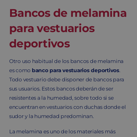
Bancos de melamina
para vestuarios
deportivos
Otro uso habitual de los bancos de melamina
es como
banco para vestuarios deportivos
.
Todo vestuario debe disponer de bancos para
sus usuarios. Estos bancos deberán de ser
resistentes a la humedad, sobre todo si se
encuentran en vestuarios con duchas donde el
sudor y la humedad predominan.
La melamina es uno de los materiales más