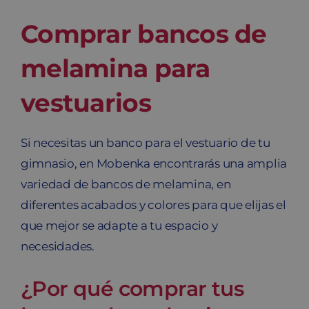
Comprar bancos de
melamina para
vestuarios
Si necesitas un banco para el vestuario de tu
gimnasio, en Mobenka encontrarás una amplia
variedad de bancos de melamina, en
diferentes acabados y colores para que elijas el
que mejor se adapte a tu espacio y
necesidades.
¿Por qué comprar tus