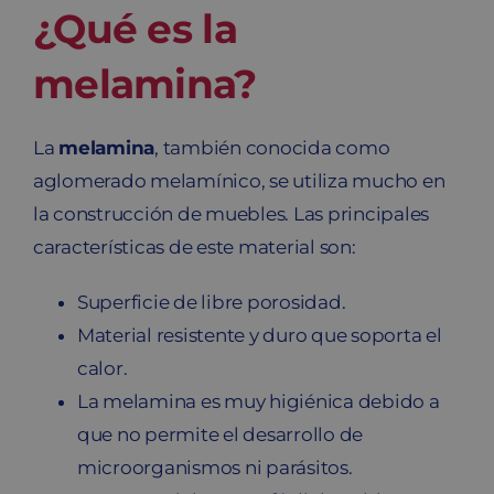
¿Qué es la
melamina?
La
melamina
, también conocida como
aglomerado melamínico, se utiliza mucho en
la construcción de muebles. Las principales
características de este material son:
Superficie de libre porosidad.
Material resistente y duro que soporta el
calor.
La melamina es muy higiénica debido a
que no permite el desarrollo de
microorganismos ni parásitos.