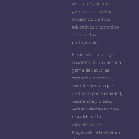
vestuarios, oficinas,
gimnasios, hoteles,
industrias, centros
educativos y todo tipo
de espacios
profesionales.
En nuestro catálogo
encontrarás una amplia
gama de taquillas,
armarios, bancos y
complementos que
destacan por su calidad,
resistencia y diseño
versátil, siempre con el
respaldo de la
experiencia de
Megablok, referente en