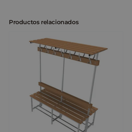
Productos relacionados