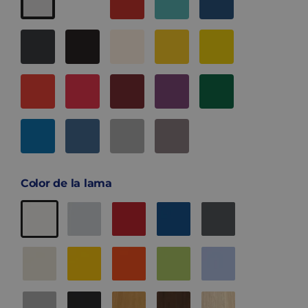
Color de la lama