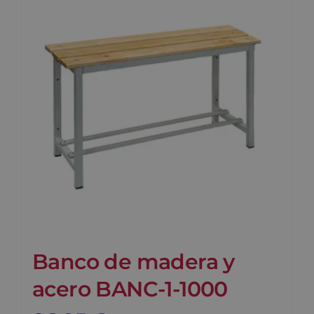
Banco de madera y
acero BANC-1-1000