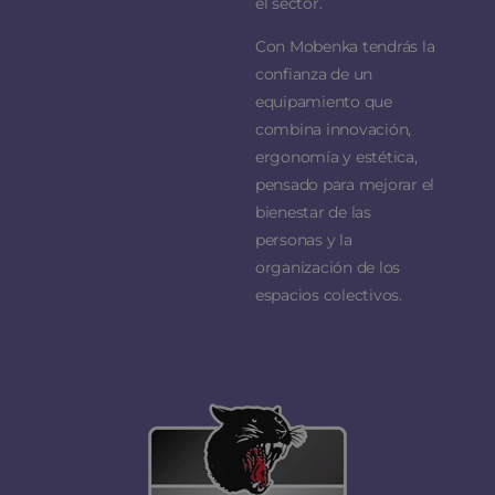
el sector.
Con Mobenka tendrás la
confianza de un
equipamiento que
combina innovación,
ergonomía y estética,
pensado para mejorar el
bienestar de las
personas y la
organización de los
espacios colectivos.