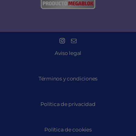
Aviso legal
Términos y condiciones
Política de privacidad
Política de cookies