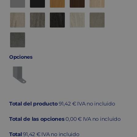
Opciones
Total del producto
91,42 € IVA no incluido
Total de las opciones
0,00 € IVA no incluido
Total
91,42 € IVA no incluido