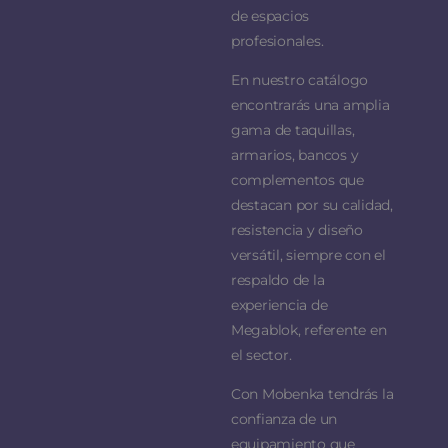
de espacios
profesionales.
En nuestro catálogo
encontrarás una amplia
gama de taquillas,
armarios, bancos y
complementos que
destacan por su calidad,
resistencia y diseño
versátil, siempre con el
respaldo de la
experiencia de
Megablok, referente en
el sector.
Con Mobenka tendrás la
confianza de un
equipamiento que