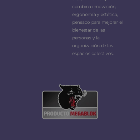
combina innovación,
ergonomía y estética,
pensado para mejorar el
bienestar de las
personas y la
organización de los
espacios colectivos.