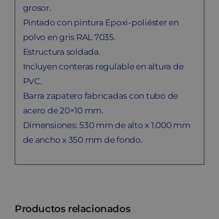
grosor.
Pintado con pintura Epoxi-poliéster en
polvo en gris RAL 7035.
Estructura soldada.
Incluyen conteras regulable en altura de
PVC.
Barra zapatero fabricadas con tubo de
acero de 20×10 mm.
Dimensiones: 530 mm de alto x 1.000 mm
de ancho x 350 mm de fondo.
Productos relacionados