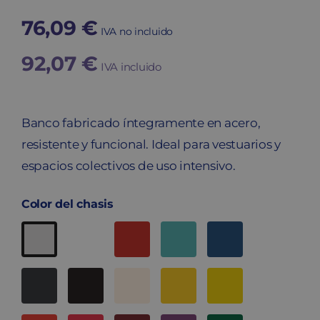
76,09
€
IVA no incluido
92,07
€
IVA incluido
Banco fabricado íntegramente en acero,
resistente y funcional. Ideal para vestuarios y
espacios colectivos de uso intensivo.
Color del chasis