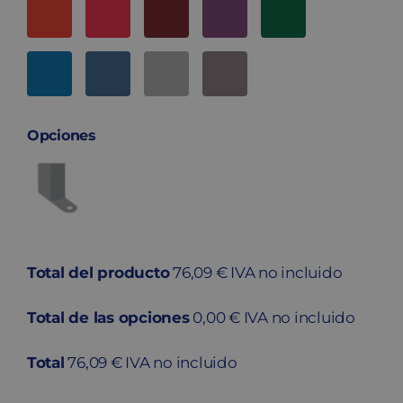
Opciones
Total del producto
76,09 € IVA no incluido
Total de las opciones
0,00 € IVA no incluido
Total
76,09 € IVA no incluido