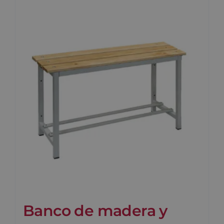
Banco de madera y