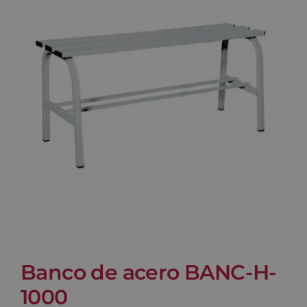
Blog
Contacto
Carrito
Banco de acero BANC-H-
1000