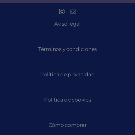
Aviso legal
Términos y condiciones
Política de privacidad
Política de cookies
Cómo comprar