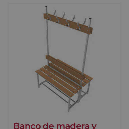
Banco de madera y