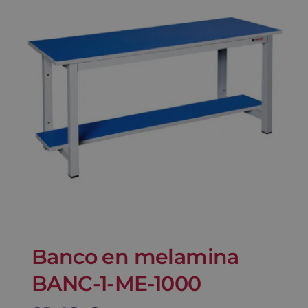
Banco en melamina
BANC-1-ME-1000