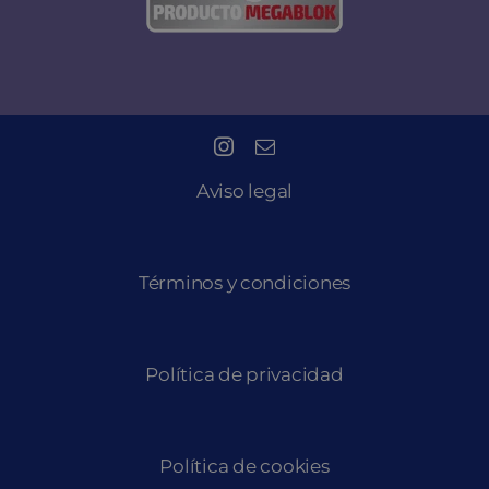
Aviso legal
Términos y condiciones
Política de privacidad
Política de cookies