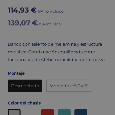
114,93
€
IVA no incluido
139,07
€
IVA incluido
Banco con asiento de melamina y estructura
metálica. Combinación equilibrada entre
funcionalidad, estética y facilidad de limpieza.
Montaje
Desmontado
Montado
(+5,04 €)
Color del chasis