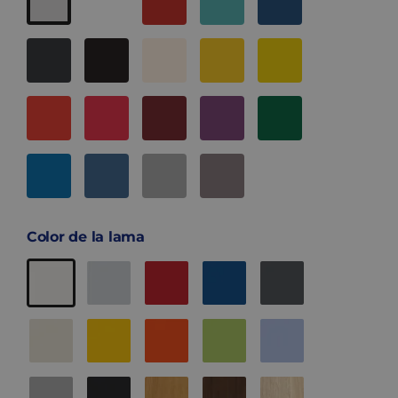
Color de la lama