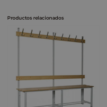
Productos relacionados