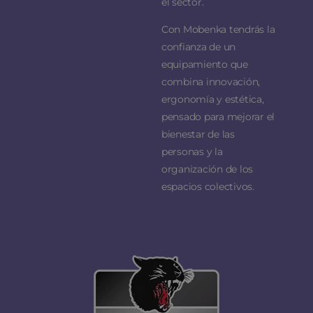
el sector.
Con Mobenka tendrás la
confianza de un
equipamiento que
combina innovación,
ergonomía y estética,
pensado para mejorar el
bienestar de las
personas y la
organización de los
espacios colectivos.