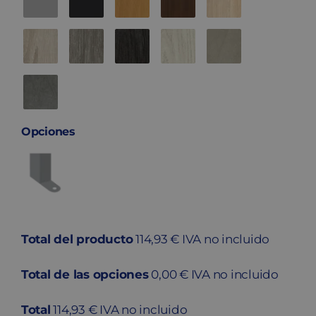
Opciones
Total del producto
114,93 € IVA no incluido
Total de las opciones
0,00 € IVA no incluido
Total
114,93 € IVA no incluido