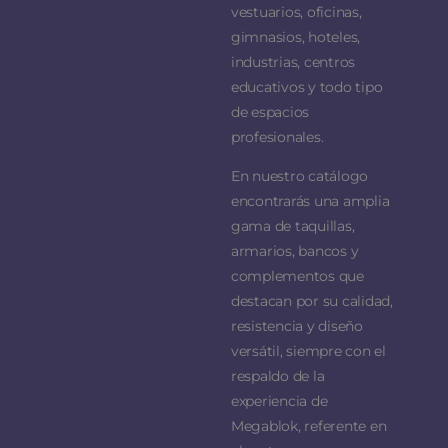
vestuarios, oficinas,
gimnasios, hoteles,
industrias, centros
educativos y todo tipo
de espacios
profesionales.
En nuestro catálogo
encontrarás una amplia
gama de taquillas,
armarios, bancos y
complementos que
destacan por su calidad,
resistencia y diseño
versátil, siempre con el
respaldo de la
experiencia de
Megablok, referente en