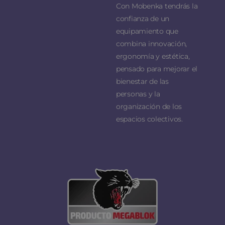
Con Mobenka tendrás la
confianza de un
equipamiento que
combina innovación,
ergonomía y estética,
pensado para mejorar el
bienestar de las
personas y la
organización de los
espacios colectivos.