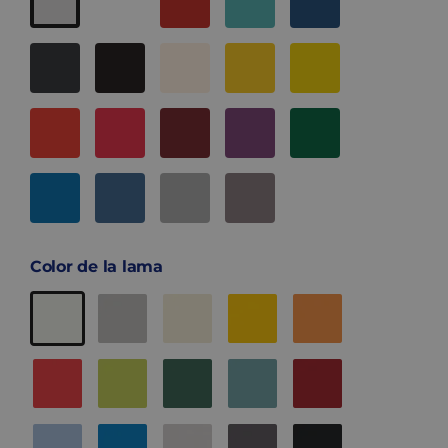
Color de la lama