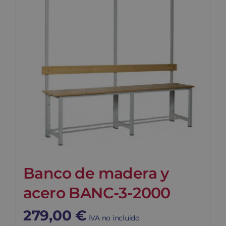
Banco de madera y
acero BANC-3-2000
279,00
€
IVA no incluido