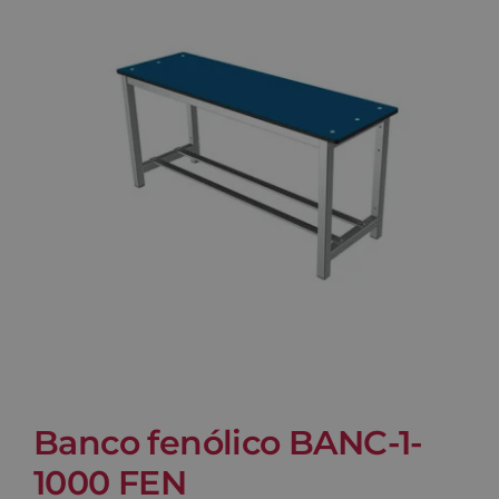
Blog
Contacto
Carrito
Banco fenólico BANC-1-
1000 FEN