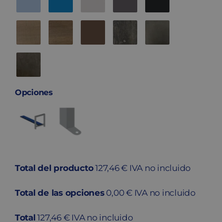
Opciones
Total del producto
127,46 € IVA no incluido
Total de las opciones
0,00 € IVA no incluido
Total
127,46 € IVA no incluido