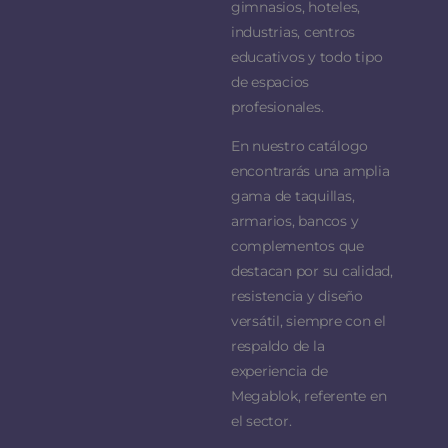
gimnasios, hoteles,
industrias, centros
educativos y todo tipo
de espacios
profesionales.
En nuestro catálogo
encontrarás una amplia
gama de taquillas,
armarios, bancos y
complementos que
destacan por su calidad,
resistencia y diseño
versátil, siempre con el
respaldo de la
experiencia de
Megablok, referente en
el sector.