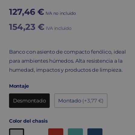
127,46
€
IVA no incluido
154,23
€
IVA incluido
Banco con asiento de compacto fenólico, ideal
para ambientes húmedos. Alta resistencia a la
humedad, impactos y productos de limpieza.
Montaje
Desmontado
Montado
(+3,77 €)
Color del chasis