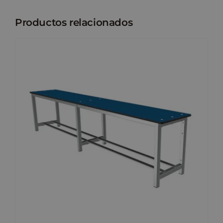
Productos relacionados