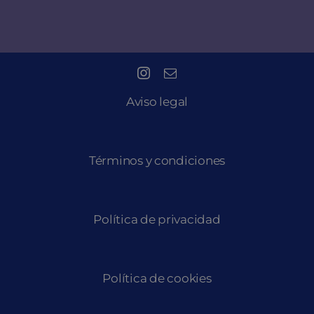
Aviso legal
Términos y condiciones
Política de privacidad
Política de cookies