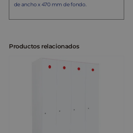
de ancho x 470 mm de fondo.
Productos relacionados