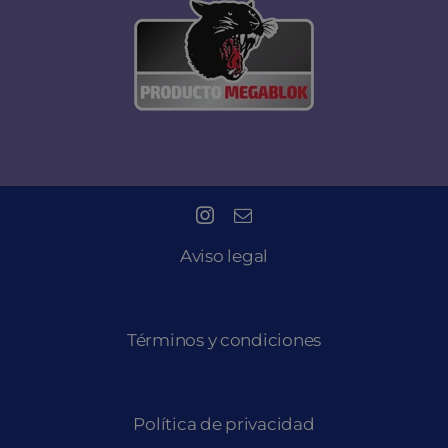
Aviso legal
Términos y condiciones
Política de privacidad