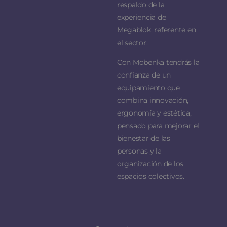
respaldo de la
experiencia de
Megablok, referente en
el sector.
Con Mobenka tendrás la
confianza de un
equipamiento que
combina innovación,
ergonomía y estética,
pensado para mejorar el
bienestar de las
personas y la
organización de los
espacios colectivos.