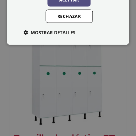
RECHAZAR
MOSTRAR DETALLES