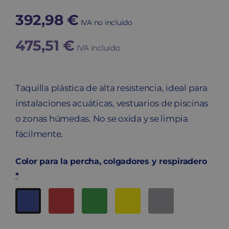
392,98
€
IVA no incluido
475,51
€
IVA incluido
Taquilla plástica de alta resistencia, ideal para
instalaciones acuáticas, vestuarios de piscinas
o zonas húmedas. No se oxida y se limpia
fácilmente.
Color para la percha, colgadores y respiradero
*