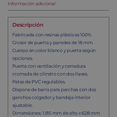
Información adicional
Descripción
Fabricada con resinas plásticas 100%.
Grosor de puerta y paredes de 18 mm.
Cuerpo en color blanco y puerta según
opciones.
Puerta con ventilación y cerradura
cromada de cilindro con dos llaves.
Patas de PVC regulables.
Dispone de barra para perchas con dos
ganchos colgador y bandeja interior
ajustable.
Dimensiones: 1.915 mm de alto x 628 mm