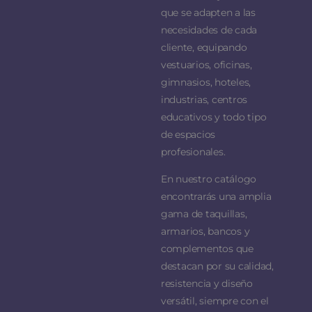
que se adapten a las
necesidades de cada
cliente, equipando
vestuarios, oficinas,
gimnasios, hoteles,
industrias, centros
educativos y todo tipo
de espacios
profesionales.
En nuestro catálogo
encontrarás una amplia
gama de taquillas,
armarios, bancos y
complementos que
destacan por su calidad,
resistencia y diseño
versátil, siempre con el