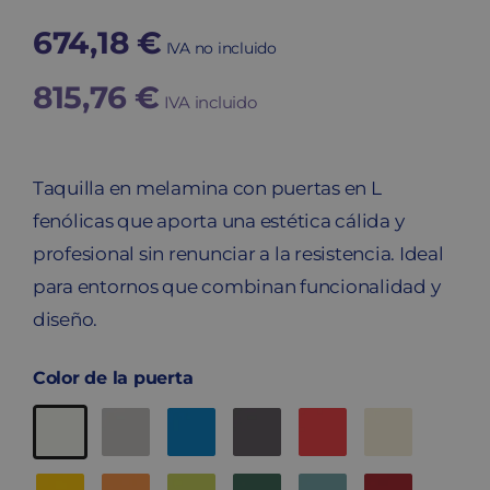
674,18
€
IVA no incluido
815,76
€
IVA incluido
Taquilla en melamina con puertas en L
fenólicas que aporta una estética cálida y
profesional sin renunciar a la resistencia. Ideal
para entornos que combinan funcionalidad y
diseño.
Color de la puerta