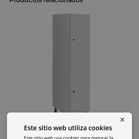
×
Este sitio web utiliza cookies
Este sitio web usa cookies para mejorar la