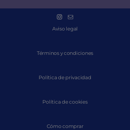
Aviso legal
Términos y condiciones
Política de privacidad
Política de cookies
Cómo comprar