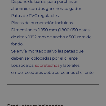
Dispone de barras para perchas en
aluminio con dos ganchos colgador.
Patas de PVC regulables.
Placas de numeración incluidas.
Dimensiones: 1.950 mm (1.800+150 patas)
de alto x 1.192 mm de ancho x 500 mm de
fondo.
Se envía montado salvo las patas que
deben ser colocadas por el cliente.
Los zócalos,
sobretechos
y laterales
embellecedores debe colocarlos el cliente.
Productos relacionados