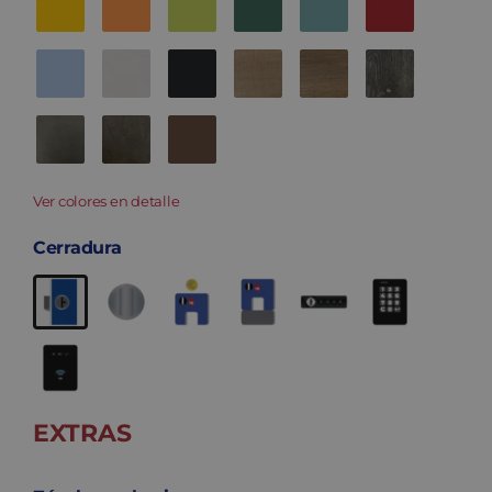
Ver colores en detalle
Cerradura
EXTRAS