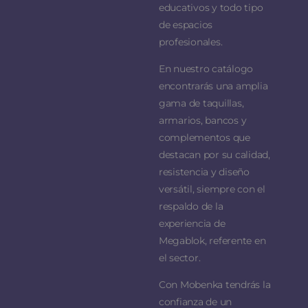
educativos y todo tipo
de espacios
profesionales.
En nuestro catálogo
encontrarás una amplia
gama de taquillas,
armarios, bancos y
complementos que
destacan por su calidad,
resistencia y diseño
versátil, siempre con el
respaldo de la
experiencia de
Megablok, referente en
el sector.
Con Mobenka tendrás la
confianza de un