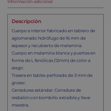
Información adicional
Descripción
Cuerpo e interior fabricado en tablero de
aglomerado hidrófugo de 16 mm de
espesor y recubierto de melamina.
Cuerpo en melamina blanca y puertas en
forma de L fenólicas (12mm) de color a
elegir.
Trasera en tablex perforado de 3 mm de
grosor.
Cerraduras estándar: Cerradura de
resbalón con bombillo extraíble y llave
maestra.