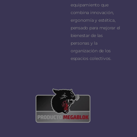
equipamiento que
combina innovación,
ergonomía y estética,
pensado para mejorar el
bienestar de las
personas y la
organización de los
espacios colectivos.