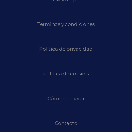
Términos y condiciones
Política de privacidad
Política de cookies
Cómo comprar
Contacto