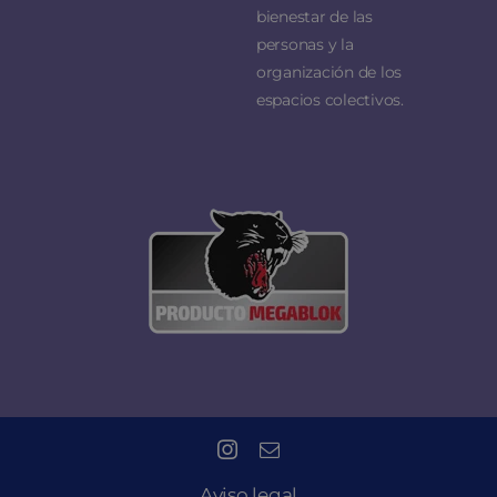
bienestar de las
personas y la
organización de los
espacios colectivos.
Aviso legal