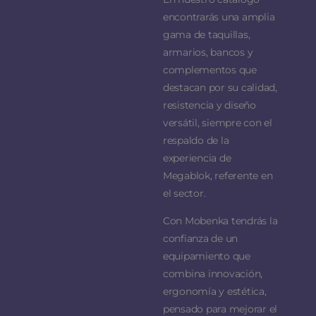
encontrarás una amplia
gama de taquillas,
armarios, bancos y
complementos que
destacan por su calidad,
resistencia y diseño
versátil, siempre con el
respaldo de la
experiencia de
Megablok, referente en
el sector.
Con Mobenka tendrás la
confianza de un
equipamiento que
combina innovación,
ergonomía y estética,
pensado para mejorar el