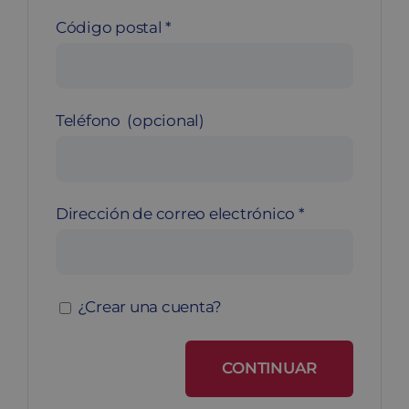
Código postal
*
Teléfono
(opcional)
Dirección de correo electrónico
*
¿Crear una cuenta?
CONTINUAR