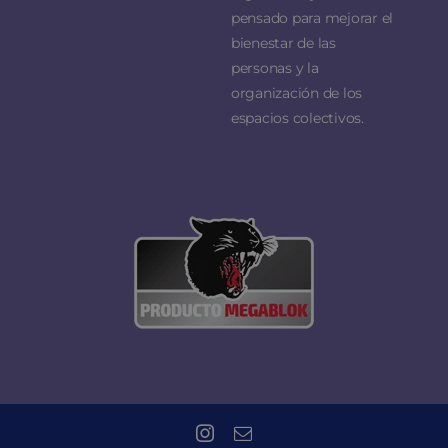
pensado para mejorar el
bienestar de las
personas y la
organización de los
espacios colectivos.