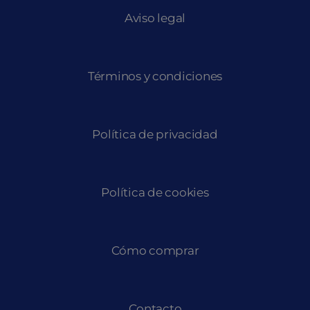
Aviso legal
Términos y condiciones
Política de privacidad
Política de cookies
Cómo comprar
Contacto