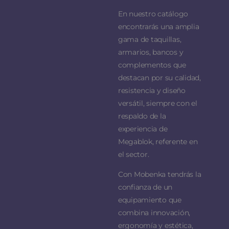
En nuestro catálogo
encontrarás una amplia
gama de taquillas,
armarios, bancos y
complementos que
destacan por su calidad,
resistencia y diseño
versátil, siempre con el
respaldo de la
experiencia de
Megablok, referente en
el sector.
Con Mobenka tendrás la
confianza de un
equipamiento que
combina innovación,
ergonomía y estética,