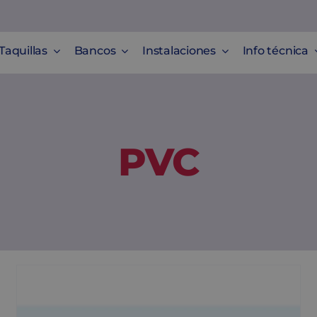
Taquillas
Bancos
Instalaciones
Info técnica
PVC