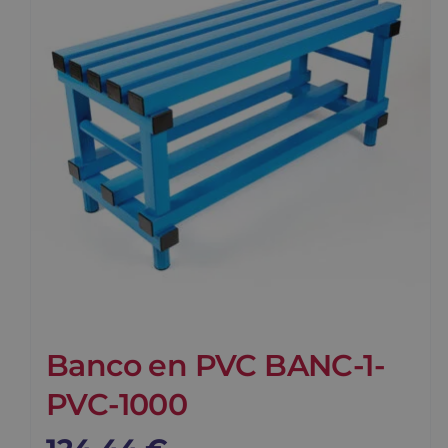
Banco en PVC BANC-1-
PVC-1000