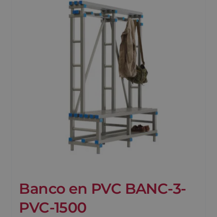
Banco en PVC BANC-3-
PVC-1500