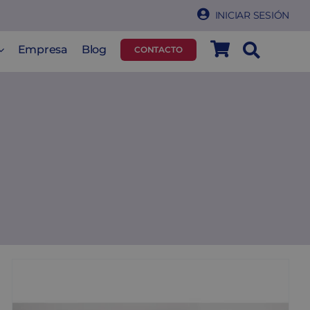
INICIAR SESIÓN
Empresa
Blog
CONTACTO