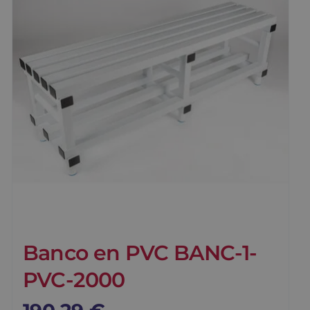
Banco en PVC BANC-1-
PVC-2000