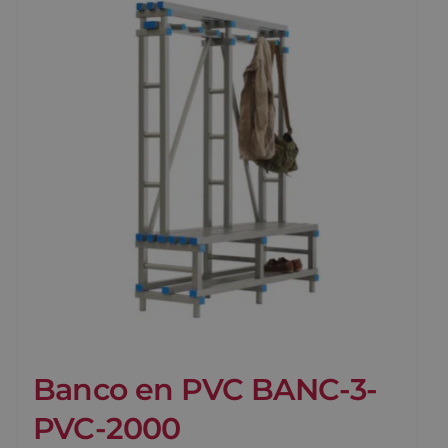
Banco en PVC BANC-3-
PVC-2000