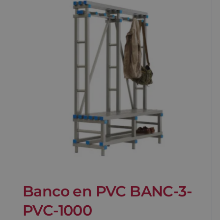
Banco en PVC BANC-3-
PVC-1000