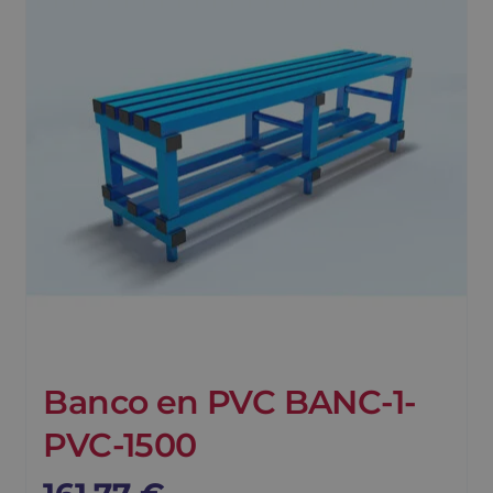
Banco en PVC BANC-1-
PVC-1500