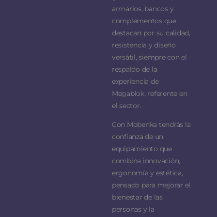
armarios, bancos y
complementos que
destacan por su calidad,
resistencia y diseño
versátil, siempre con el
respaldo de la
experiencia de
Megablok, referente en
el sector.
Con Mobenka tendrás la
confianza de un
equipamiento que
combina innovación,
ergonomía y estética,
pensado para mejorar el
bienestar de las
personas y la