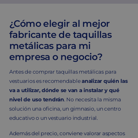
Blog
¿Cómo elegir al mejor
Contacto
fabricante de taquillas
metálicas para mi
Carrito
empresa o negocio?
Antes de comprar taquillas metálicas para
vestuarios es recomendable
analizar quién las
va a utilizar, dónde se van a instalar y qué
nivel de uso tendrán
. No necesita la misma
solución una oficina, un gimnasio, un centro
educativo o un vestuario industrial.
Además del precio, conviene valorar aspectos