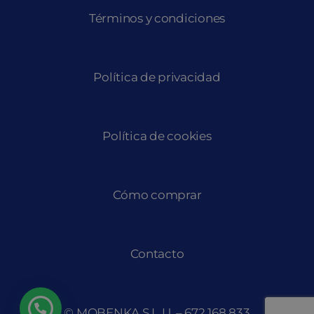
Términos y condiciones
Política de privacidad
Política de cookies
Cómo comprar
Contacto
© MOBENKA S.L.U. –
672 168 833