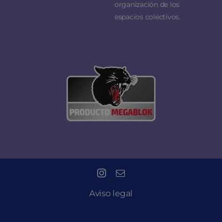
organización de los
espacios colectivos.
Aviso legal