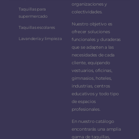
organizaciones y
Taquillas para
colectividades.
supermercado
Nuestro objetivo es
Taquillas escolares
ofrecer soluciones
Lavandería y limpieza
funcionales y duraderas
que se adapten a las
necesidades de cada
cliente, equipando
vestuarios, oficinas,
gimnasios, hoteles,
industrias, centros
educativos y todo tipo
de espacios
profesionales.
En nuestro catálogo
encontrarás una amplia
gama de taquillas,