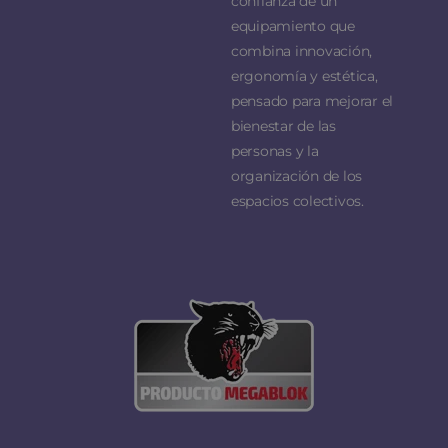
confianza de un
equipamiento que
combina innovación,
ergonomía y estética,
pensado para mejorar el
bienestar de las
personas y la
organización de los
espacios colectivos.