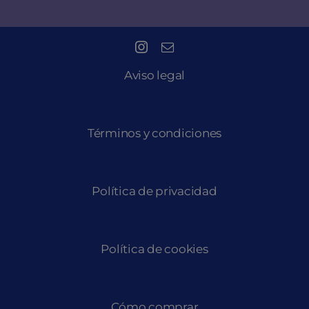
Aviso legal
Términos y condiciones
Política de privacidad
Política de cookies
Cómo comprar