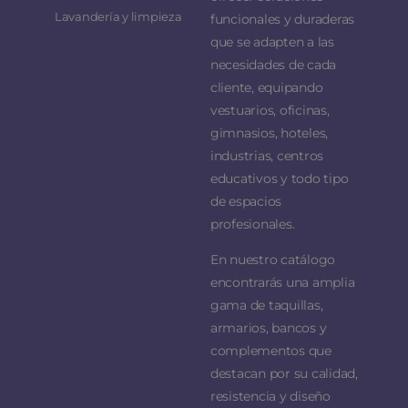
Lavandería y limpieza
funcionales y duraderas
que se adapten a las
necesidades de cada
cliente, equipando
vestuarios, oficinas,
gimnasios, hoteles,
industrias, centros
educativos y todo tipo
de espacios
profesionales.
En nuestro catálogo
encontrarás una amplia
gama de taquillas,
armarios, bancos y
complementos que
destacan por su calidad,
resistencia y diseño