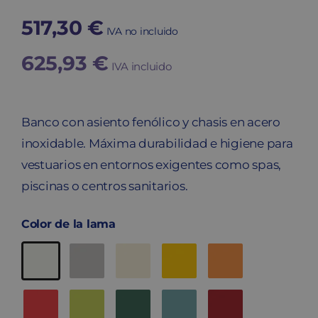
517,30
€
IVA no incluido
625,93
€
IVA incluido
Banco con asiento fenólico y chasis en acero
inoxidable. Máxima durabilidad e higiene para
vestuarios en entornos exigentes como spas,
piscinas o centros sanitarios.
Color de la lama