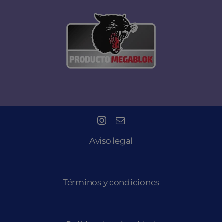
Aviso legal
Términos y condiciones