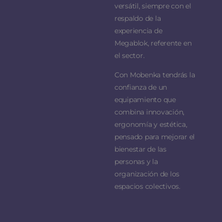
versátil, siempre con el
respaldo de la
experiencia de
Megablok, referente en
el sector.
Con Mobenka tendrás la
confianza de un
equipamiento que
combina innovación,
ergonomía y estética,
pensado para mejorar el
bienestar de las
personas y la
organización de los
espacios colectivos.