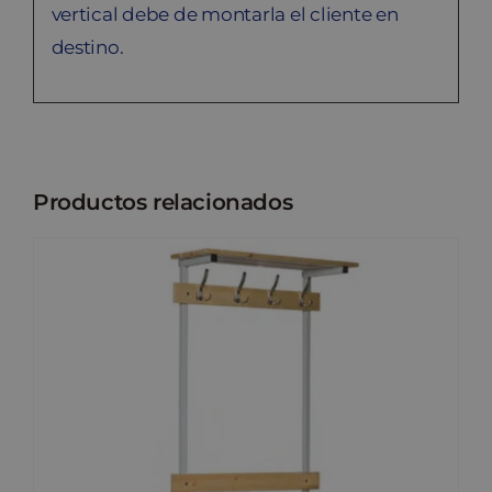
vertical debe de montarla el cliente en
destino.
Productos relacionados