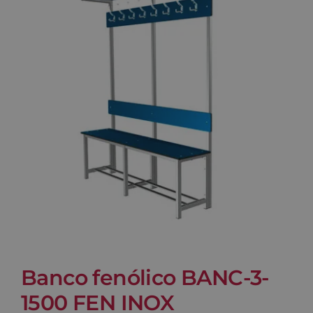
Blog
Contacto
Carrito
Banco fenólico BANC-3-
1500 FEN INOX