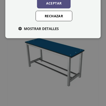
ACEPTAR
RECHAZAR
MOSTRAR DETALLES