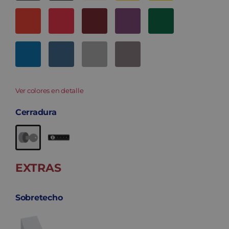
Ver colores en detalle
Cerradura
EXTRAS
Sobretecho