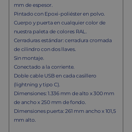
mm de espesor.
Pintado con Epoxi-poliéster en polvo.
Cuerpo y puerta en cualquier color de
nuestra paleta de colores RAL.
Cerraduras estándar: cerradura cromada
de cilindro con dos llaves.
Sin montaje.
Conectado a la corriente.
Doble cable USB en cada casillero
(lightning y tipo C).
Dimensiones: 1.336 mm de alto x 300 mm
de ancho x 250 mm de fondo.
Dimensiones puerta: 261 mm ancho x 101,5
mm alto.