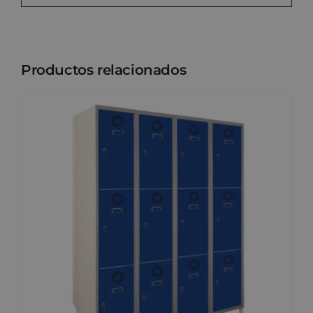
Productos relacionados