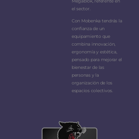
Megablok, referente en
el sector.
Con Mobenka tendrás la
confianza de un
equipamiento que
combina innovación,
ergonomía y estética,
pensado para mejorar el
bienestar de las
personas y la
organización de los
espacios colectivos.