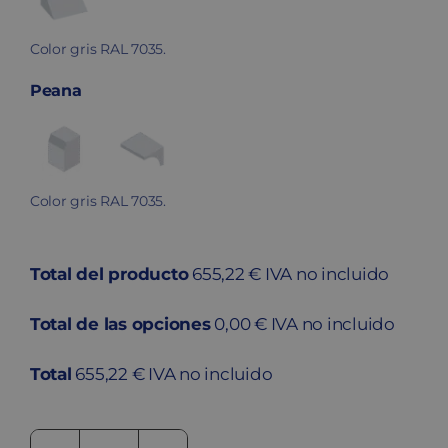
Color gris RAL 7035.
Peana
Color gris RAL 7035.
Total del producto
655,22 € IVA no incluido
Total de las opciones
0,00 € IVA no incluido
Total
655,22 € IVA no incluido