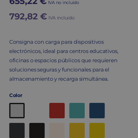
655,22
€
IVA no incluido
792,82
€
IVA incluido
Consigna con carga para dispositivos
electrónicos, ideal para centros educativos,
oficinas o espacios públicos que requieren
soluciones seguras y funcionales para el
almacenamiento y recarga simultánea.
Color