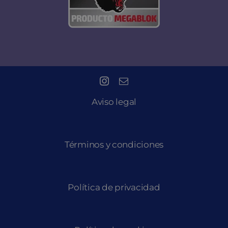
Aviso legal
Términos y condiciones
Política de privacidad