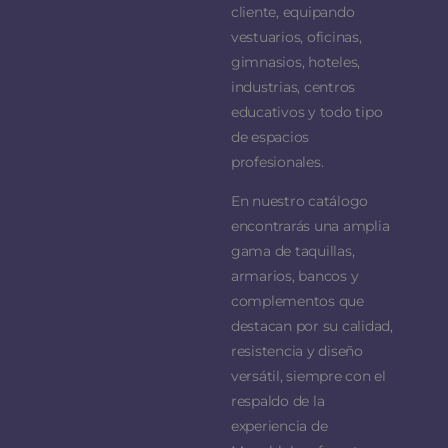
cliente, equipando
vestuarios, oficinas,
gimnasios, hoteles,
industrias, centros
educativos y todo tipo
de espacios
profesionales.
En nuestro catálogo
encontrarás una amplia
gama de taquillas,
armarios, bancos y
complementos que
destacan por su calidad,
resistencia y diseño
versátil, siempre con el
respaldo de la
experiencia de