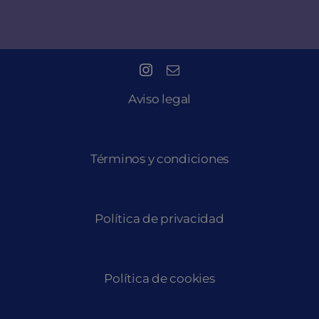
Aviso legal
Términos y condiciones
Política de privacidad
Política de cookies