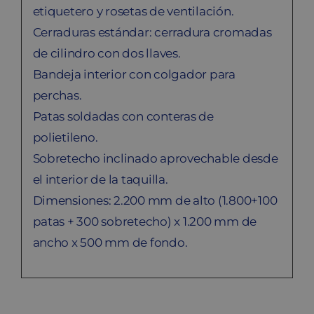
etiquetero y rosetas de ventilación.
Cerraduras estándar: cerradura cromadas
de cilindro con dos llaves.
Bandeja interior con colgador para
perchas.
Patas soldadas con conteras de
polietileno.
Sobretecho inclinado aprovechable desde
el interior de la taquilla.
Dimensiones: 2.200 mm de alto (1.800+100
patas + 300 sobretecho) x 1.200 mm de
ancho x 500 mm de fondo.