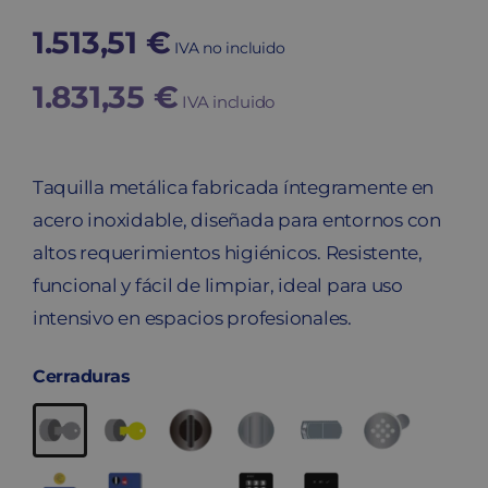
1.513,51
€
IVA no incluido
1.831,35
€
IVA incluido
Taquilla metálica fabricada íntegramente en
acero inoxidable, diseñada para entornos con
altos requerimientos higiénicos. Resistente,
funcional y fácil de limpiar, ideal para uso
intensivo en espacios profesionales.
Cerraduras