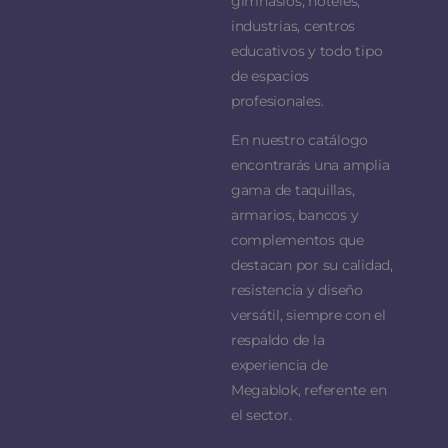
gimnasios, hoteles,
industrias, centros
educativos y todo tipo
de espacios
profesionales.
En nuestro catálogo
encontrarás una amplia
gama de taquillas,
armarios, bancos y
complementos que
destacan por su calidad,
resistencia y diseño
versátil, siempre con el
respaldo de la
experiencia de
Megablok, referente en
el sector.