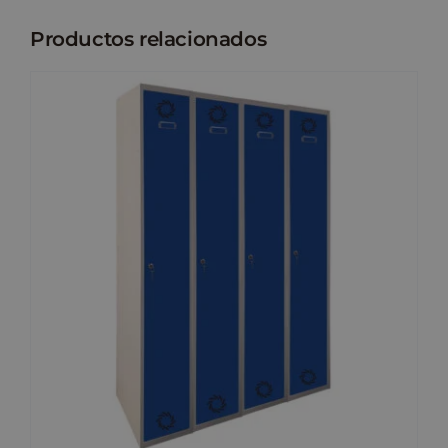
Productos relacionados