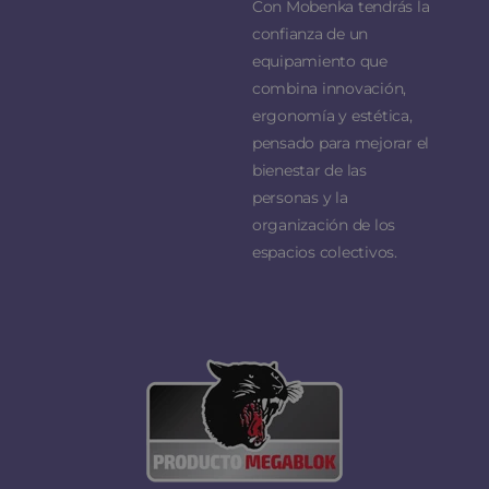
Con Mobenka tendrás la
confianza de un
equipamiento que
combina innovación,
ergonomía y estética,
pensado para mejorar el
bienestar de las
personas y la
organización de los
espacios colectivos.