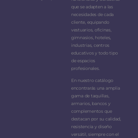
que se adapten a las
necesidades de cada
cliente, equipando
vestuarios, oficinas,
gimnasios, hoteles,
industrias, centros
educativos y todo tipo
de espacios
profesionales.
En nuestro catálogo
encontrarás una amplia
gama de taquillas,
armarios, bancos y
complementos que
destacan por su calidad,
resistencia y diseño
versátil, siempre con el