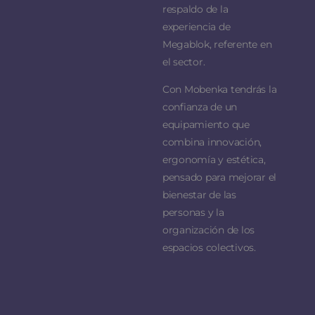
respaldo de la
experiencia de
Megablok, referente en
el sector.
Con Mobenka tendrás la
confianza de un
equipamiento que
combina innovación,
ergonomía y estética,
pensado para mejorar el
bienestar de las
personas y la
organización de los
espacios colectivos.