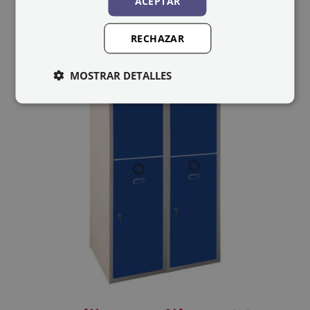
ACEPTAR
RECHAZAR
MOSTRAR DETALLES