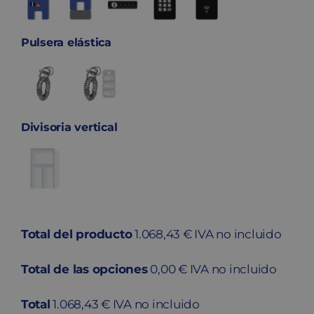
Pulsera elástica
Divisoria vertical
Total del producto
1.068,43 € IVA no incluido
Total de las opciones
0,00 € IVA no incluido
Total
1.068,43 € IVA no incluido