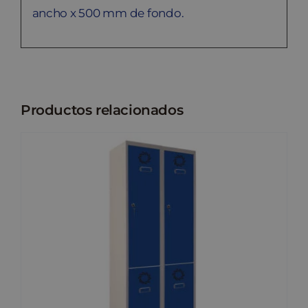
ancho x 500 mm de fondo.
Productos relacionados