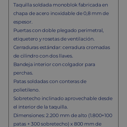
Taquilla soldada monoblok fabricada en
chapa de acero inoxidable de 0,8 mm de
espesor.
Puertas con doble plegado perimetral,
etiquetero y rosetas de ventilación.
Cerraduras estándar: cerradura cromadas
de cilindro con dos llaves.
Bandeja interior con colgador para
perchas.
Patas soldadas con conteras de
polietileno.
Sobretecho inclinado aprovechable desde
el interior de la taquilla.
Dimensiones: 2.200 mm de alto (1.800+100
patas + 300 sobretecho) x 800 mm de