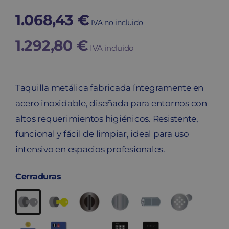
1.068,43
€
IVA no incluido
1.292,80
€
IVA incluido
Taquilla metálica fabricada íntegramente en
acero inoxidable, diseñada para entornos con
altos requerimientos higiénicos. Resistente,
funcional y fácil de limpiar, ideal para uso
intensivo en espacios profesionales.
Cerraduras