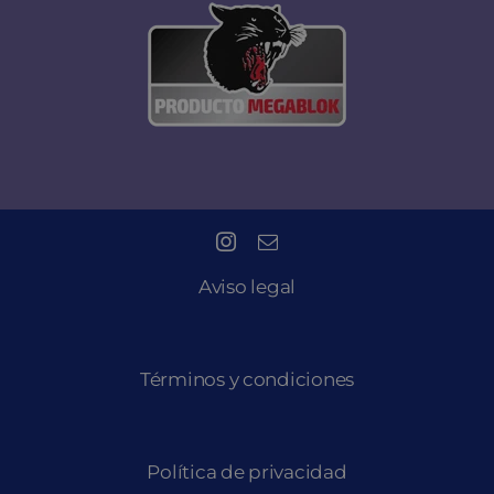
Aviso legal
Términos y condiciones
Política de privacidad