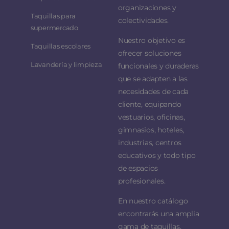
organizaciones y
Taquillas para
colectividades.
supermercado
Nuestro objetivo es
Taquillas escolares
ofrecer soluciones
Lavandería y limpieza
funcionales y duraderas
que se adapten a las
necesidades de cada
cliente, equipando
vestuarios, oficinas,
gimnasios, hoteles,
industrias, centros
educativos y todo tipo
de espacios
profesionales.
En nuestro catálogo
encontrarás una amplia
gama de taquillas,