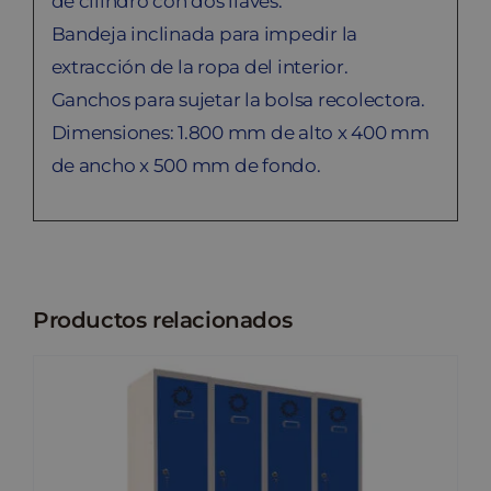
de cilindro con dos llaves.
Bandeja inclinada para impedir la
extracción de la ropa del interior.
Ganchos para sujetar la bolsa recolectora.
Dimensiones: 1.800 mm de alto x 400 mm
de ancho x 500 mm de fondo.
Productos relacionados