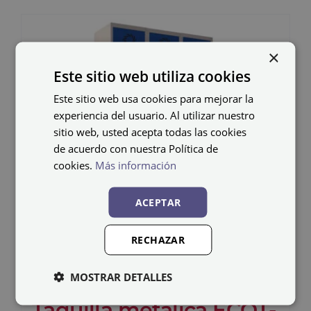
×
Este sitio web utiliza cookies
Este sitio web usa cookies para mejorar la
experiencia del usuario. Al utilizar nuestro
sitio web, usted acepta todas las cookies
de acuerdo con nuestra Política de
cookies.
Más información
ACEPTAR
RECHAZAR
MOSTRAR DETALLES
Taquilla metálica ECOT-