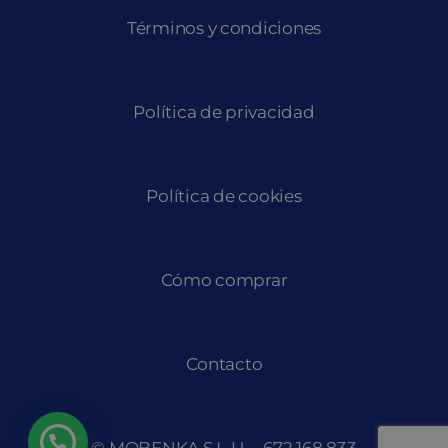
Términos y condiciones
Política de privacidad
Política de cookies
Cómo comprar
Contacto
© MOBENKA S.L.U. –
672 168 833