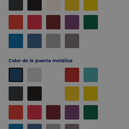
Color de la puerta metálica