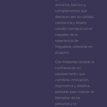
armarios, bancos y
complementos que
destacan por su calidad,
resistencia y diseño
versátil, siempre con el
respaldo de la
experiencia de
Megablok, referente en
el sector.
Con Mobenka tendrás la
confianza de un
equipamiento que
combina innovación,
ergonomía y estética,
pensado para mejorar el
bienestar de las
personas y la