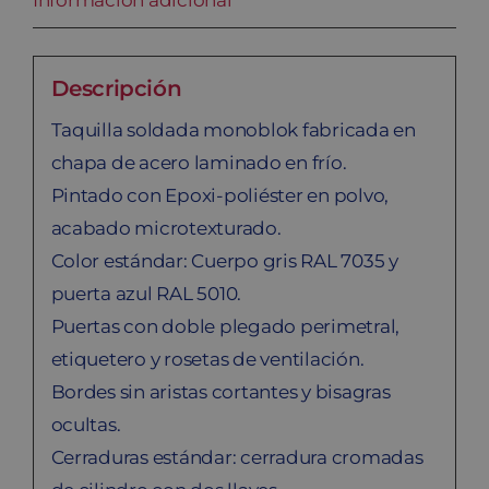
Información adicional
Descripción
Taquilla soldada monoblok fabricada en
chapa de acero laminado en frío.
Pintado con Epoxi-poliéster en polvo,
acabado microtexturado.
Color estándar: Cuerpo gris RAL 7035 y
puerta azul RAL 5010.
Puertas con doble plegado perimetral,
etiquetero y rosetas de ventilación.
Bordes sin aristas cortantes y bisagras
ocultas.
Cerraduras estándar: cerradura cromadas