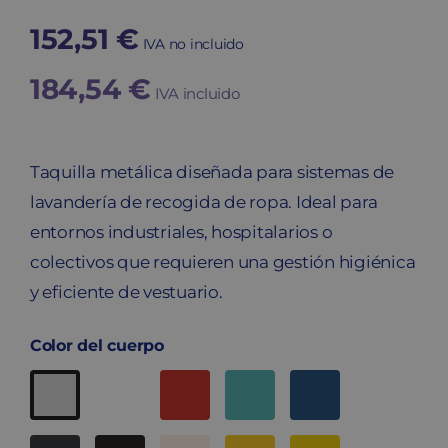
152,51
€
IVA no incluido
184,54
€
IVA incluido
Taquilla metálica diseñada para sistemas de
lavandería de recogida de ropa. Ideal para
entornos industriales, hospitalarios o
colectivos que requieren una gestión higiénica
y eficiente de vestuario.
Color del cuerpo