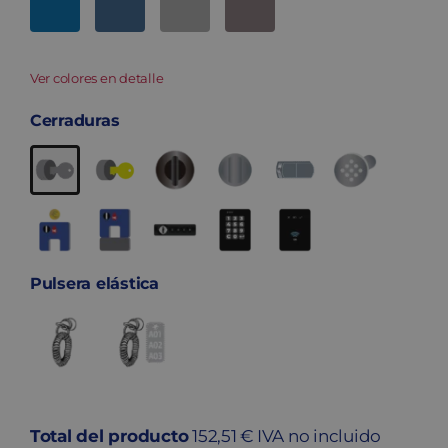
Ver colores en detalle
Cerraduras
Pulsera elástica
Total del producto
152,51 € IVA no incluido