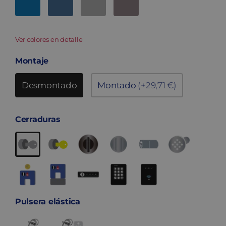
Ver colores en detalle
Montaje
Desmontado
Montado
(+29,71 €)
Cerraduras
Pulsera elástica