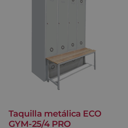
Blog
Contacto
Carrito
Taquilla metálica ECO
GYM-25/4 PRO