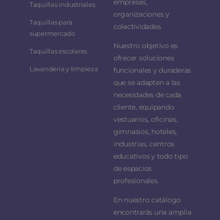
empresas,
Taquillas industriales
organizaciones y
Taquillas para
colectividades.
supermercado
Nuestro objetivo es
Taquillas escolares
ofrecer soluciones
Lavandería y limpieza
funcionales y duraderas
que se adapten a las
necesidades de cada
cliente, equipando
vestuarios, oficinas,
gimnasios, hoteles,
industrias, centros
educativos y todo tipo
de espacios
profesionales.
En nuestro catálogo
encontrarás una amplia