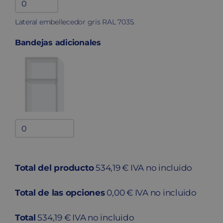
Lateral
embellecedor
Lateral embellecedor gris RAL 7035.
quantity
Bandejas adicionales
Bandejas
adicionales
quantity
Total del producto
534,19 € IVA no incluido
Total de las opciones
0,00 € IVA no incluido
Total
534,19 € IVA no incluido