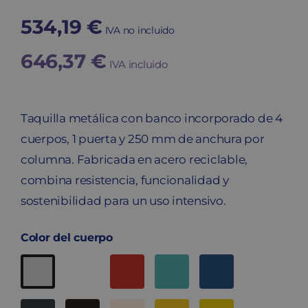
534,19
€
IVA no incluido
646,37
€
IVA incluido
Taquilla metálica con banco incorporado de 4
cuerpos, 1 puerta y 250 mm de anchura por
columna. Fabricada en acero reciclable,
combina resistencia, funcionalidad y
sostenibilidad para un uso intensivo.
Color del cuerpo