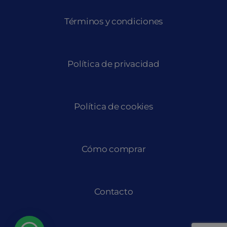
Términos y condiciones
Política de privacidad
Política de cookies
Cómo comprar
Contacto