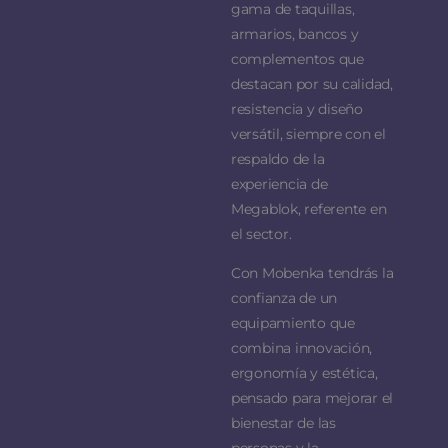
gama de taquillas,
armarios, bancos y
complementos que
destacan por su calidad,
resistencia y diseño
versátil, siempre con el
respaldo de la
experiencia de
Megablok, referente en
el sector.
Con Mobenka tendrás la
confianza de un
equipamiento que
combina innovación,
ergonomía y estética,
pensado para mejorar el
bienestar de las
personas y la