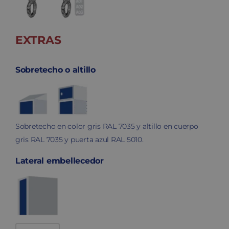
EXTRAS
Sobretecho o altillo
Sobretecho en color gris RAL 7035 y altillo en cuerpo
gris RAL 7035 y puerta azul RAL 5010.
Lateral embellecedor