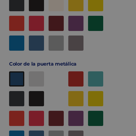
Color de la puerta metálica