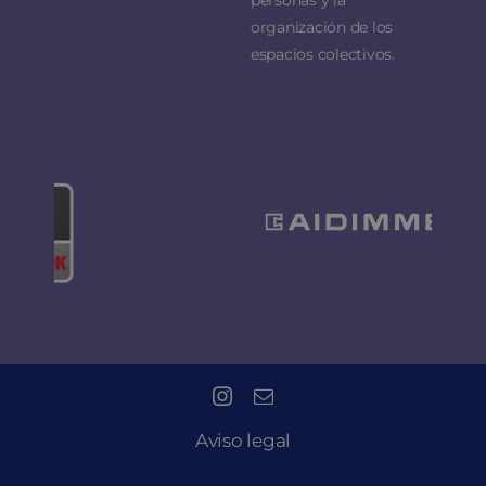
organización de los
espacios colectivos.
Aviso legal