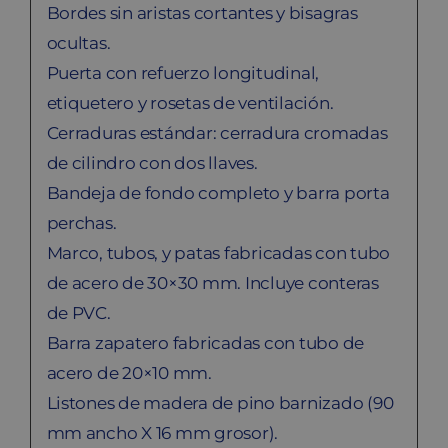
Bordes sin aristas cortantes y bisagras
ocultas.
Puerta con refuerzo longitudinal,
etiquetero y rosetas de ventilación.
Cerraduras estándar: cerradura cromadas
de cilindro con dos llaves.
Bandeja de fondo completo y barra porta
perchas.
Marco, tubos, y patas fabricadas con tubo
de acero de 30×30 mm. Incluye conteras
de PVC.
Barra zapatero fabricadas con tubo de
acero de 20×10 mm.
Listones de madera de pino barnizado (90
mm ancho X 16 mm grosor).