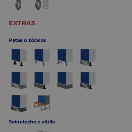
EXTRAS
Patas o zócalos
Sobretecho o altillo