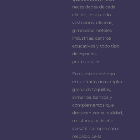
necesidades de cada
cliente, equipando
vestuarios, oficinas,
gimnasios, hoteles,
industrias, centros
educativos y todo tipo
de espacios
profesionales.
En nuestro catálogo
encontrarás una amplia
gama de taquillas,
armarios, bancos y
complementos que
destacan por su calidad,
resistencia y diseño
versátil, siempre con el
respaldo de la