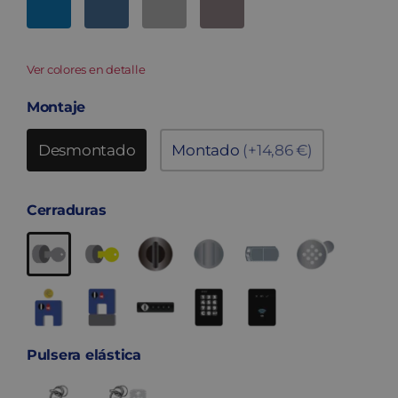
Ver colores en detalle
Montaje
Desmontado
Montado
(+14,86 €)
Cerraduras
Pulsera elástica