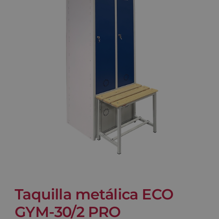
Blog
Contacto
Carrito
Taquilla metálica ECO
GYM-30/2 PRO