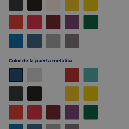
Color de la puerta metálica