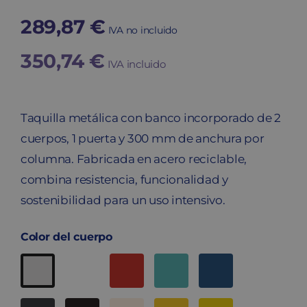
289,87
€
IVA no incluido
350,74
€
IVA incluido
Taquilla metálica con banco incorporado de 2
cuerpos, 1 puerta y 300 mm de anchura por
columna. Fabricada en acero reciclable,
combina resistencia, funcionalidad y
sostenibilidad para un uso intensivo.
Color del cuerpo