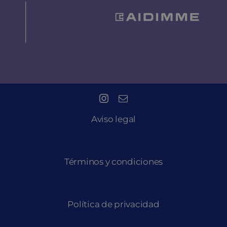
Aviso legal
Términos y condiciones
Política de privacidad