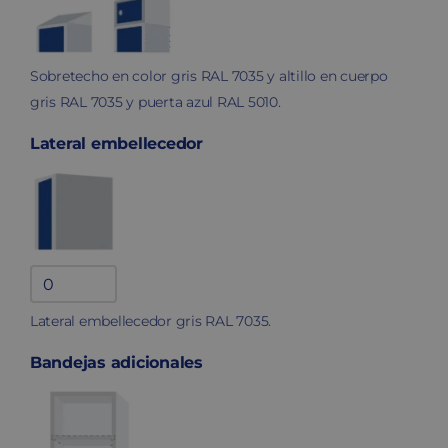
Sobretecho en color gris RAL 7035 y altillo en cuerpo
gris RAL 7035 y puerta azul RAL 5010.
Lateral embellecedor
Lateral
embellecedor
Lateral embellecedor gris RAL 7035.
quantity
Bandejas adicionales