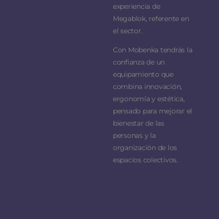
experiencia de
Megablok, referente en
el sector.
Con Mobenka tendrás la
confianza de un
equipamiento que
combina innovación,
ergonomía y estética,
pensado para mejorar el
bienestar de las
personas y la
organización de los
espacios colectivos.