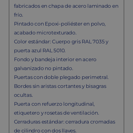
fabricados en chapa de acero laminado en
frío.
Pintado con Epoxi-poliéster en polvo,
acabado microtexturado.
Color estándar: Cuerpo gris RAL 7035 y
puerta azul RAL 5010.
Fondo y bandeja interior en acero
galvanizado no pintado.
Puertas con doble plegado perimetral.
Bordes sin aristas cortantes y bisagras
ocultas.
Puerta con refuerzo longitudinal,
etiquetero y rosetas de ventilación.
Cerraduras estándar: cerradura cromadas
de cilindro con dos llaves.