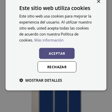
×
Este sitio web utiliza cookies
Este sitio web usa cookies para mejorar la
experiencia del usuario. Al utilizar nuestro
sitio web, usted acepta todas las cookies
Productos relacionados
de acuerdo con nuestra Política de
cookies.
Más información
ACEPTAR
RECHAZAR
MOSTRAR DETALLES