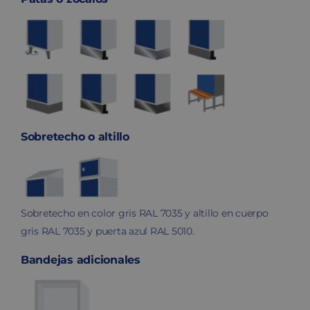
Sobretecho o altillo
Sobretecho en color gris RAL 7035 y altillo en cuerpo
gris RAL 7035 y puerta azul RAL 5010.
Bandejas adicionales