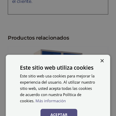
el cliente.
Productos relacionados
×
Este sitio web utiliza cookies
Este sitio web usa cookies para mejorar la
experiencia del usuario. Al utilizar nuestro
sitio web, usted acepta todas las cookies
de acuerdo con nuestra Política de
cookies.
Más información
ACEPTAR