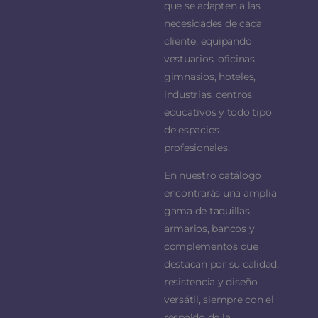
que se adapten a las
necesidades de cada
cliente, equipando
vestuarios, oficinas,
gimnasios, hoteles,
industrias, centros
educativos y todo tipo
de espacios
profesionales.
En nuestro catálogo
encontrarás una amplia
gama de taquillas,
armarios, bancos y
complementos que
destacan por su calidad,
resistencia y diseño
versátil, siempre con el
respaldo de la