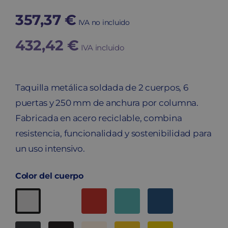
357,37
€
IVA no incluido
432,42
€
IVA incluido
Taquilla metálica soldada de 2 cuerpos, 6
puertas y 250 mm de anchura por columna.
Fabricada en acero reciclable, combina
resistencia, funcionalidad y sostenibilidad para
un uso intensivo.
Color del cuerpo