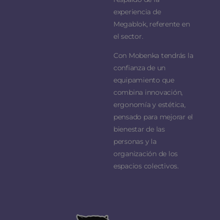
experiencia de
Megablok, referente en
el sector.
Con Mobenka tendrás la
confianza de un
equipamiento que
combina innovación,
ergonomía y estética,
pensado para mejorar el
bienestar de las
personas y la
organización de los
espacios colectivos.