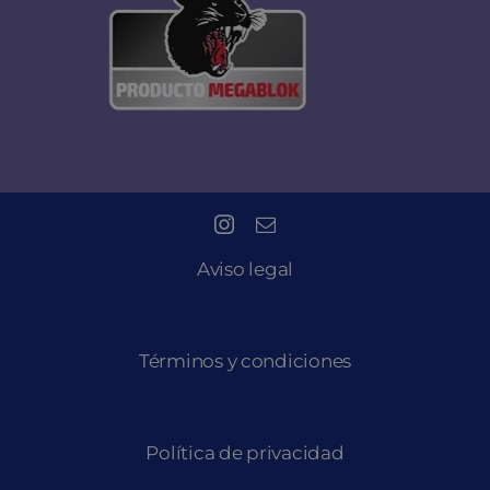
Aviso legal
Términos y condiciones
Política de privacidad