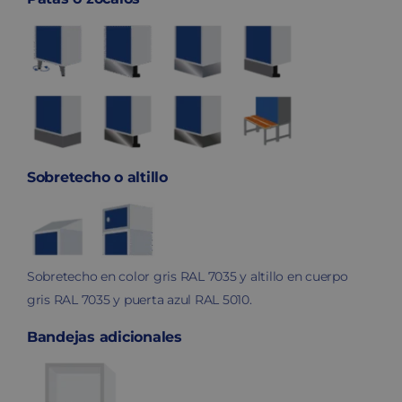
Sobretecho o altillo
Sobretecho en color gris RAL 7035 y altillo en cuerpo
gris RAL 7035 y puerta azul RAL 5010.
Bandejas adicionales