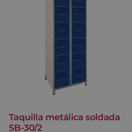
Blog
Contacto
Carrito
Taquilla metálica soldada
SB-30/2