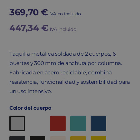
369,70
€
IVA no incluido
447,34
€
IVA incluido
Taquilla metálica soldada de 2 cuerpos, 6
puertas y 300 mm de anchura por columna.
Fabricada en acero reciclable, combina
resistencia, funcionalidad y sostenibilidad para
un uso intensivo.
Color del cuerpo