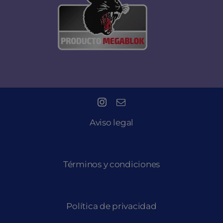
Aviso legal
Términos y condiciones
Política de privacidad