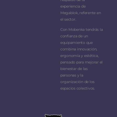
experiencia de
Megablok, referente en
el sector.
Con Mobenka tendrás la
confianza de un
equipamiento que
combina innovación,
ergonomía y estética,
pensado para mejorar el
bienestar de las
personas y la
organización de los
espacios colectivos.