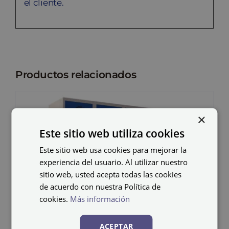
el cliente.
Productos relacionados
×
Este sitio web utiliza cookies
Este sitio web usa cookies para mejorar la
experiencia del usuario. Al utilizar nuestro
sitio web, usted acepta todas las cookies
de acuerdo con nuestra Política de
cookies.
Más información
ACEPTAR