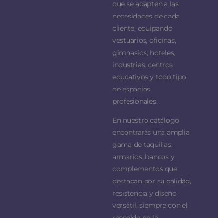
que se adapten a las
necesidades de cada
cliente, equipando
vestuarios, oficinas,
gimnasios, hoteles,
industrias, centros
educativos y todo tipo
de espacios
profesionales.
En nuestro catálogo
encontrarás una amplia
gama de taquillas,
armarios, bancos y
complementos que
destacan por su calidad,
resistencia y diseño
versátil, siempre con el
respaldo de la