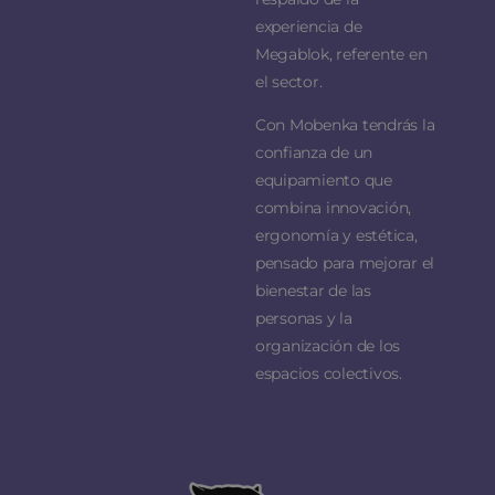
experiencia de
Megablok, referente en
el sector.
Con Mobenka tendrás la
confianza de un
equipamiento que
combina innovación,
ergonomía y estética,
pensado para mejorar el
bienestar de las
personas y la
organización de los
espacios colectivos.