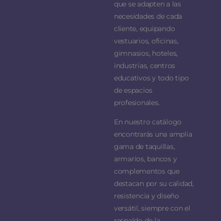
que se adapten a las
necesidades de cada
cliente, equipando
vestuarios, oficinas,
gimnasios, hoteles,
industrias, centros
educativos y todo tipo
de espacios
profesionales.
En nuestro catálogo
encontrarás una amplia
gama de taquillas,
armarios, bancos y
complementos que
destacan por su calidad,
resistencia y diseño
versátil, siempre con el
respaldo de la