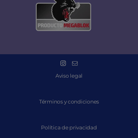
Aviso legal
Términos y condiciones
Política de privacidad