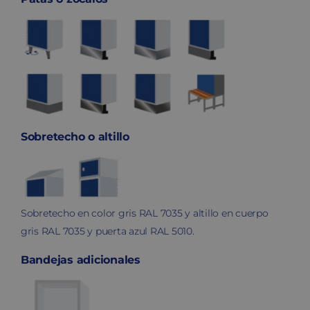
Sobretecho o altillo
Sobretecho en color gris RAL 7035 y altillo en cuerpo
gris RAL 7035 y puerta azul RAL 5010.
Bandejas adicionales