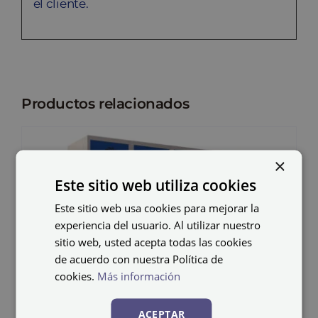
el cliente.
Productos relacionados
×
Este sitio web utiliza cookies
Este sitio web usa cookies para mejorar la
experiencia del usuario. Al utilizar nuestro
sitio web, usted acepta todas las cookies
de acuerdo con nuestra Política de
cookies.
Más información
ACEPTAR