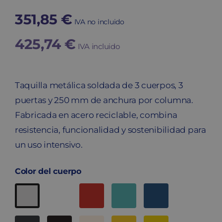
351,85
€
IVA no incluido
425,74
€
IVA incluido
Taquilla metálica soldada de 3 cuerpos, 3
puertas y 250 mm de anchura por columna.
Fabricada en acero reciclable, combina
resistencia, funcionalidad y sostenibilidad para
un uso intensivo.
Color del cuerpo