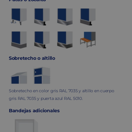
Sobretecho o altillo
Sobretecho en color gris RAL 7035 y altillo en cuerpo
gris RAL 7035 y puerta azul RAL 5010.
Bandejas adicionales