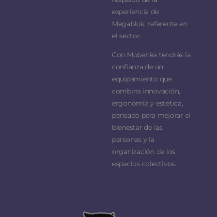
experiencia de
Megablok, referente en
el sector.
Con Mobenka tendrás la
confianza de un
equipamiento que
combina innovación,
ergonomía y estética,
pensado para mejorar el
bienestar de las
personas y la
organización de los
espacios colectivos.