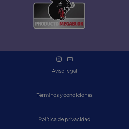
Aviso legal
Términos y condiciones
Política de privacidad