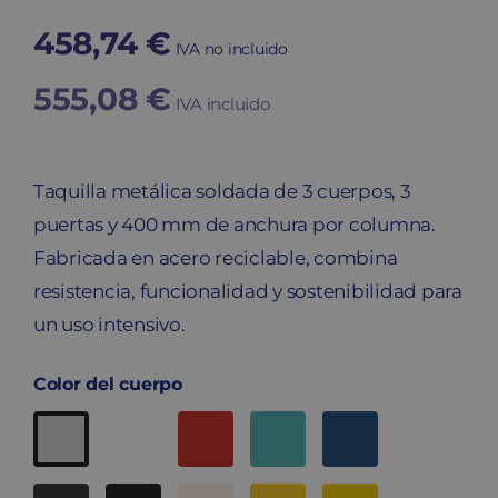
458,74
€
IVA no incluido
555,08
€
IVA incluido
Taquilla metálica soldada de 3 cuerpos, 3
puertas y 400 mm de anchura por columna.
Fabricada en acero reciclable, combina
resistencia, funcionalidad y sostenibilidad para
un uso intensivo.
Color del cuerpo