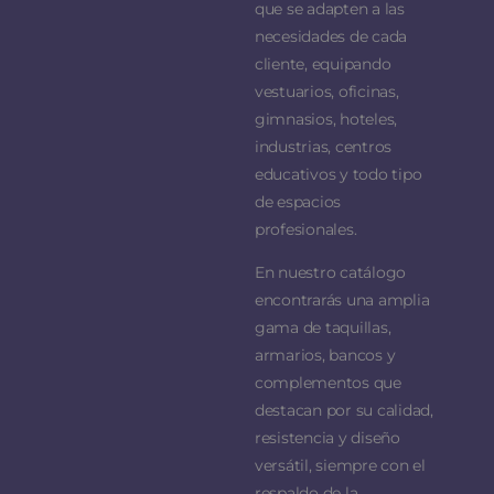
que se adapten a las
necesidades de cada
cliente, equipando
vestuarios, oficinas,
gimnasios, hoteles,
industrias, centros
educativos y todo tipo
de espacios
profesionales.
En nuestro catálogo
encontrarás una amplia
gama de taquillas,
armarios, bancos y
complementos que
destacan por su calidad,
resistencia y diseño
versátil, siempre con el
respaldo de la