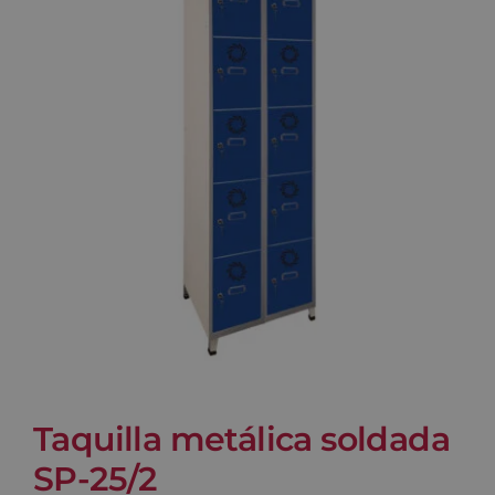
Blog
Contacto
Carrito
Taquilla metálica soldada
SP-25/2