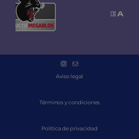
Aviso legal
Términos y condiciones
Política de privacidad