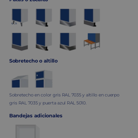
Sobretecho o altillo
Sobretecho en color gris RAL 7035 y altillo en cuerpo
gris RAL 7035 y puerta azul RAL 5010.
Bandejas adicionales