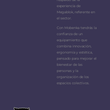
experiencia de
Megablok, referente en
el sector.
Con Mobenka tendrás la
confianza de un
equipamiento que
combina innovación,
ergonomía y estética,
pensado para mejorar el
bienestar de las
personas y la
organización de los
espacios colectivos.