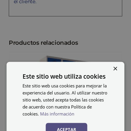
el cliente.
Productos relacionados
×
Este sitio web utiliza cookies
Este sitio web usa cookies para mejorar la
experiencia del usuario. Al utilizar nuestro
sitio web, usted acepta todas las cookies
de acuerdo con nuestra Política de
cookies.
Más información
ACEPTAR