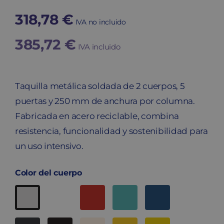
318,78
€
IVA no incluido
385,72
€
IVA incluido
Taquilla metálica soldada de 2 cuerpos, 5
puertas y 250 mm de anchura por columna.
Fabricada en acero reciclable, combina
resistencia, funcionalidad y sostenibilidad para
un uso intensivo.
Color del cuerpo