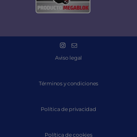
Aviso legal
Términos y condiciones
Política de privacidad
Política de cookies