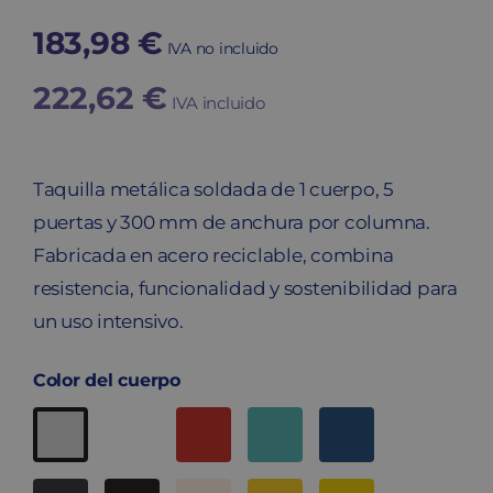
183,98
€
IVA no incluido
222,62
€
IVA incluido
Taquilla metálica soldada de 1 cuerpo, 5
puertas y 300 mm de anchura por columna.
Fabricada en acero reciclable, combina
resistencia, funcionalidad y sostenibilidad para
un uso intensivo.
Color del cuerpo