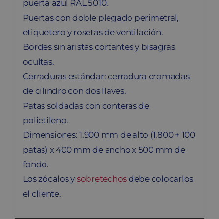
puerta azul RAL 5010.
Puertas con doble plegado perimetral,
etiquetero y rosetas de ventilación.
Bordes sin aristas cortantes y bisagras
ocultas.
Cerraduras estándar: cerradura cromadas
de cilindro con dos llaves.
Patas soldadas con conteras de
polietileno.
Dimensiones: 1.900 mm de alto (1.800 + 100
patas) x 400 mm de ancho x 500 mm de
fondo.
Los zócalos y
sobretechos
debe colocarlos
el cliente.