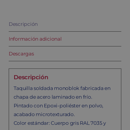
cantidad
Descripción
Información adicional
Descargas
Descripción
Taquilla soldada monoblok fabricada en
chapa de acero laminado en frío.
Pintado con Epoxi-poliéster en polvo,
acabado microtexturado.
Color estándar: Cuerpo gris RAL 7035 y