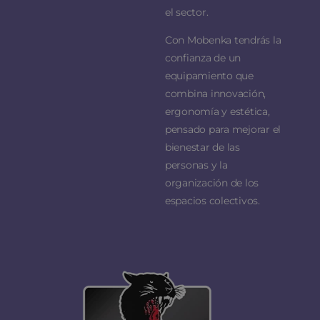
el sector.
Con Mobenka tendrás la
confianza de un
equipamiento que
combina innovación,
ergonomía y estética,
pensado para mejorar el
bienestar de las
personas y la
organización de los
espacios colectivos.