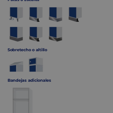
Sobretecho o altillo
Bandejas adicionales