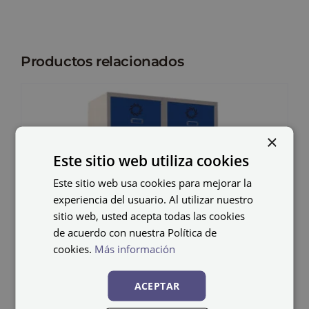
Productos relacionados
×
Este sitio web utiliza cookies
Este sitio web usa cookies para mejorar la
experiencia del usuario. Al utilizar nuestro
sitio web, usted acepta todas las cookies
de acuerdo con nuestra Política de
cookies.
Más información
ACEPTAR