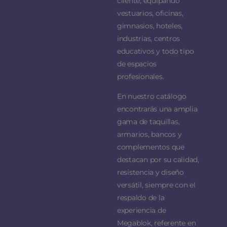
cliente, equipando
vestuarios, oficinas,
gimnasios, hoteles,
industrias, centros
educativos y todo tipo
de espacios
profesionales.
En nuestro catálogo
encontrarás una amplia
gama de taquillas,
armarios, bancos y
complementos que
destacan por su calidad,
resistencia y diseño
versátil, siempre con el
respaldo de la
experiencia de
Megablok, referente en