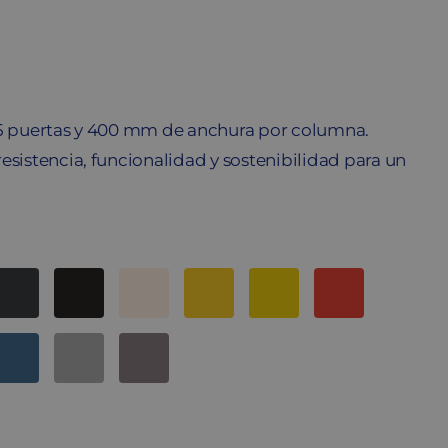
 5 puertas y 400 mm de anchura por columna.
esistencia, funcionalidad y sostenibilidad para un