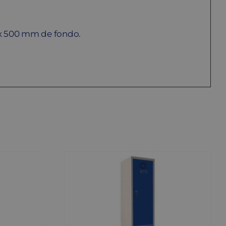
 x 500 mm de fondo.