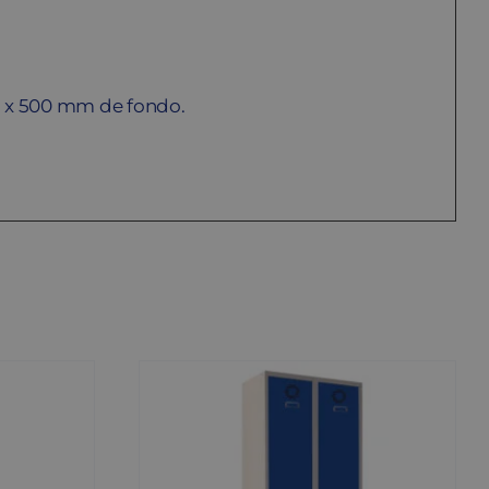
o x 500 mm de fondo.