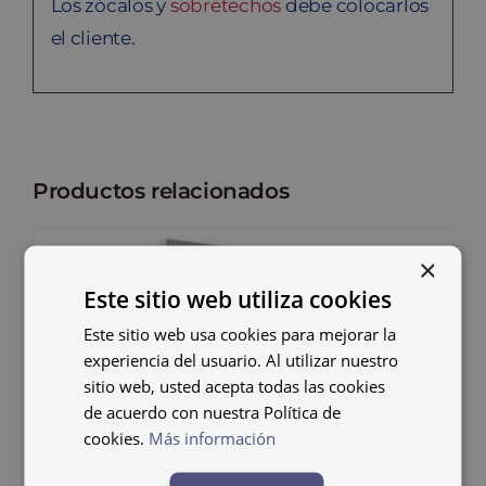
Los zócalos y
sobretechos
debe colocarlos
el cliente.
Productos relacionados
×
Este sitio web utiliza cookies
Este sitio web usa cookies para mejorar la
experiencia del usuario. Al utilizar nuestro
sitio web, usted acepta todas las cookies
de acuerdo con nuestra Política de
cookies.
Más información