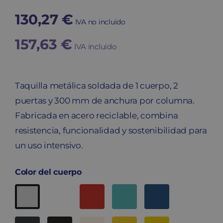
130,27
€
IVA no incluido
157,63
€
IVA incluido
Taquilla metálica soldada de 1 cuerpo, 2
puertas y 300 mm de anchura por columna.
Fabricada en acero reciclable, combina
resistencia, funcionalidad y sostenibilidad para
un uso intensivo.
Color del cuerpo