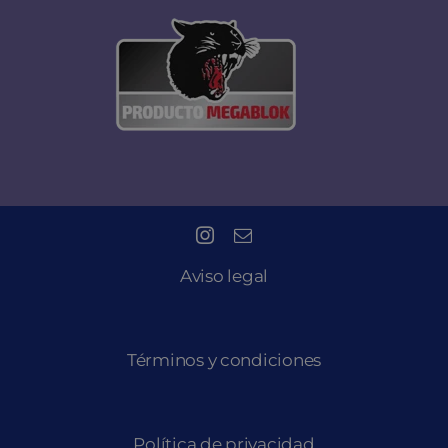
Aviso legal
Términos y condiciones
Política de privacidad