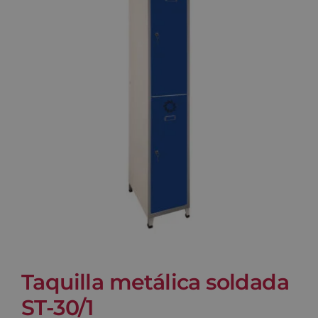
Blog
Contacto
Carrito
Taquilla metálica soldada
ST-30/1