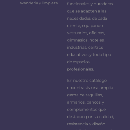
Lavandería y limpieza
funcionales y duraderas
que se adapten a las
necesidades de cada
cliente, equipando
vestuarios, oficinas,
gimnasios, hoteles,
industrias, centros
educativos y todo tipo
de espacios
profesionales.
En nuestro catálogo
encontrarás una amplia
gama de taquillas,
armarios, bancos y
complementos que
destacan por su calidad,
resistencia y diseño