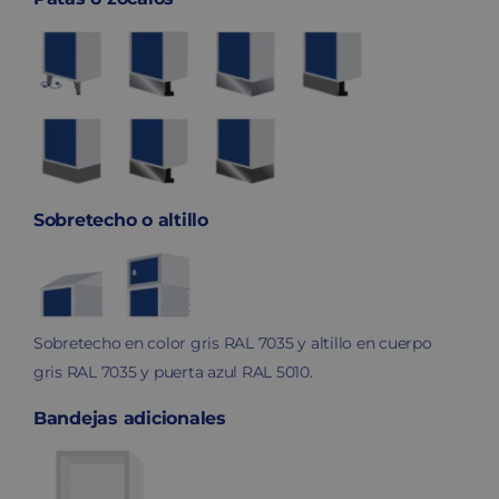
Sobretecho o altillo
Sobretecho en color gris RAL 7035 y altillo en cuerpo
gris RAL 7035 y puerta azul RAL 5010.
Bandejas adicionales