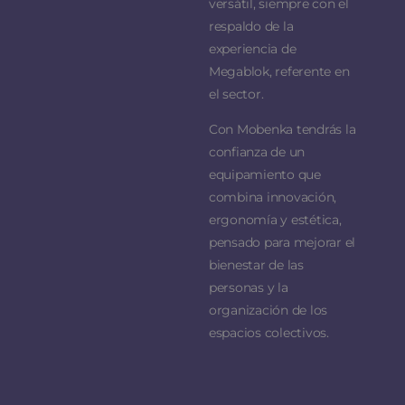
versátil, siempre con el
respaldo de la
experiencia de
Megablok, referente en
el sector.
Con Mobenka tendrás la
confianza de un
equipamiento que
combina innovación,
ergonomía y estética,
pensado para mejorar el
bienestar de las
personas y la
organización de los
espacios colectivos.