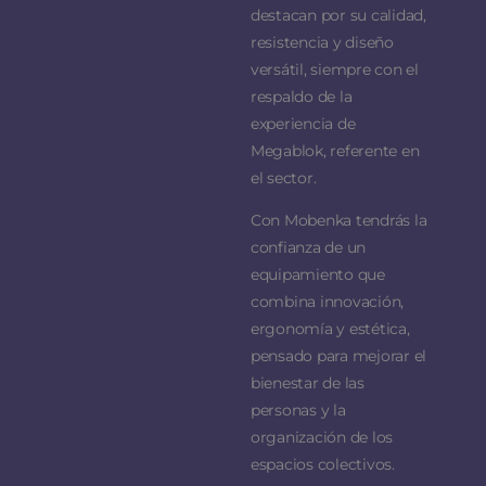
destacan por su calidad,
resistencia y diseño
versátil, siempre con el
respaldo de la
experiencia de
Megablok, referente en
el sector.
Con Mobenka tendrás la
confianza de un
equipamiento que
combina innovación,
ergonomía y estética,
pensado para mejorar el
bienestar de las
personas y la
organización de los
espacios colectivos.