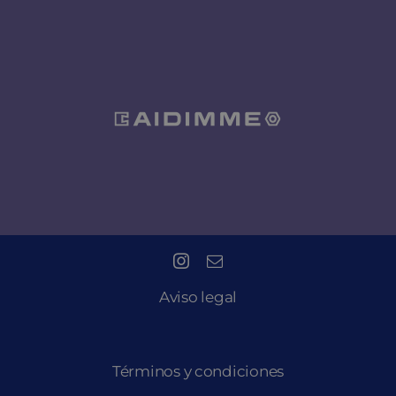
Aviso legal
Términos y condiciones