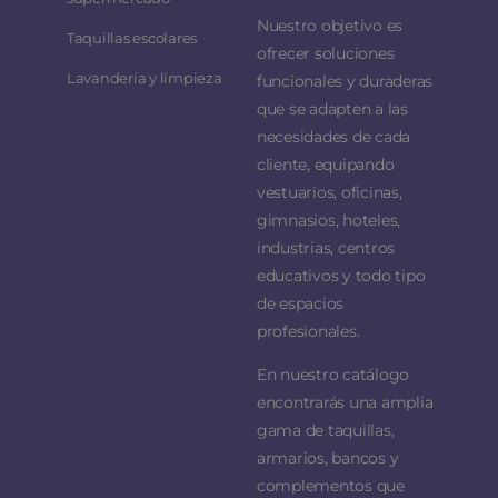
Nuestro objetivo es
Taquillas escolares
ofrecer soluciones
Lavandería y limpieza
funcionales y duraderas
que se adapten a las
necesidades de cada
cliente, equipando
vestuarios, oficinas,
gimnasios, hoteles,
industrias, centros
educativos y todo tipo
de espacios
profesionales.
En nuestro catálogo
encontrarás una amplia
gama de taquillas,
armarios, bancos y
complementos que