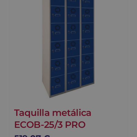
Blog
Contacto
Carrito
Taquilla metálica
ECOB-25/3 PRO