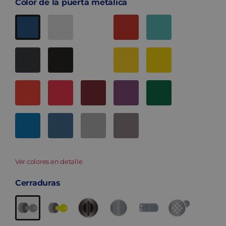
Color de la puerta metálica
Ver colores en detalle
Cerraduras