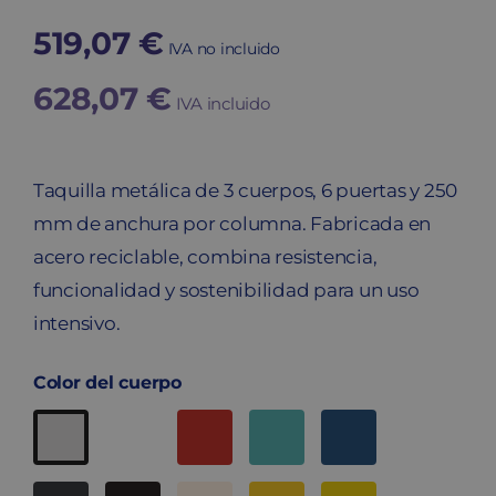
519,07
€
IVA no incluido
628,07
€
IVA incluido
Taquilla metálica de 3 cuerpos, 6 puertas y 250
mm de anchura por columna. Fabricada en
acero reciclable, combina resistencia,
funcionalidad y sostenibilidad para un uso
intensivo.
Color del cuerpo