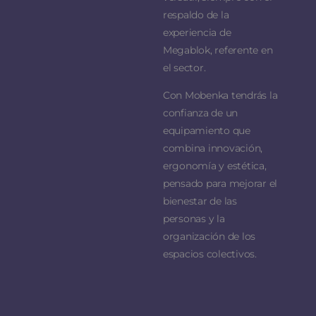
respaldo de la
experiencia de
Megablok, referente en
el sector.
Con Mobenka tendrás la
confianza de un
equipamiento que
combina innovación,
ergonomía y estética,
pensado para mejorar el
bienestar de las
personas y la
organización de los
espacios colectivos.