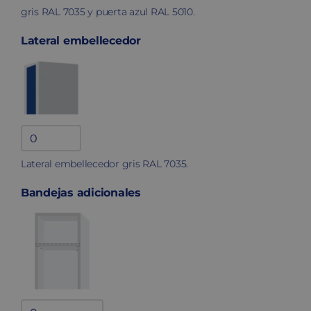
gris RAL 7035 y puerta azul RAL 5010.
Lateral embellecedor
Lateral
embellecedor
Lateral embellecedor gris RAL 7035.
quantity
Bandejas adicionales
Bandejas