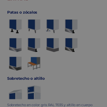
Patas o zócalos
Sobretecho o altillo
Sobretecho en color gris RAL 7035 y altillo en cuerpo