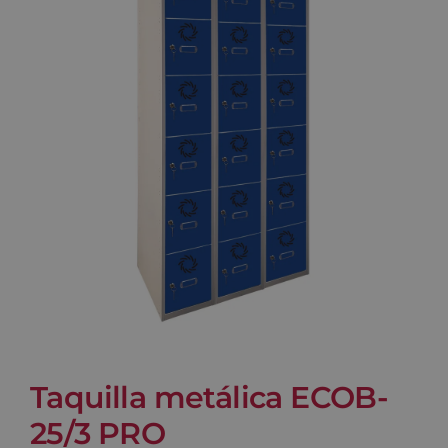
Blog
Contacto
Carrito
Taquilla metálica ECOB-
25/3 PRO