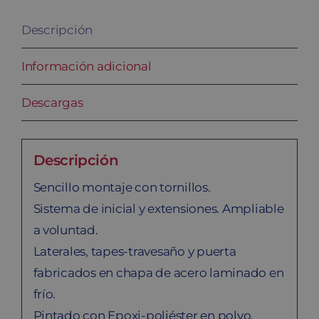
Descripción
Información adicional
Descargas
Descripción
Sencillo montaje con tornillos.
Sistema de inicial y extensiones. Ampliable
a voluntad.
Laterales, tapes-travesaño y puerta
fabricados en chapa de acero laminado en
frío.
Pintado con Epoxi-poliéster en polvo,