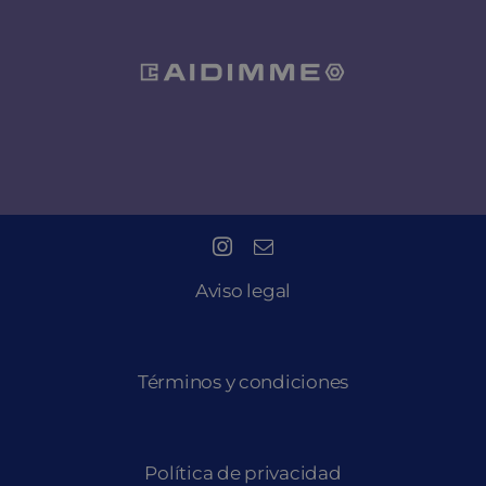
Aviso legal
Términos y condiciones
Política de privacidad